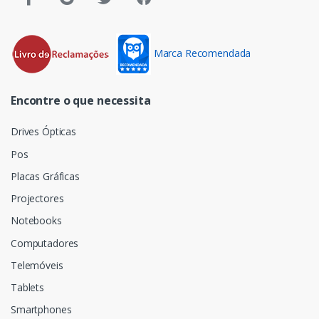
Marca Recomendada
Encontre o que necessita
Drives Ópticas
Pos
Placas Gráficas
Projectores
Notebooks
Computadores
Telemóveis
Tablets
Smartphones