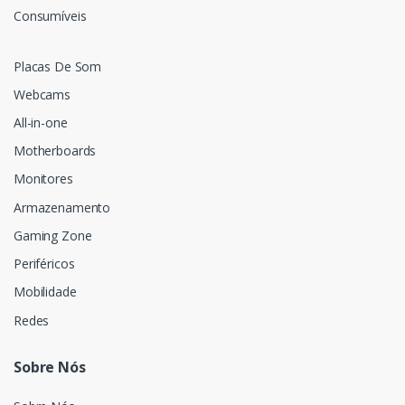
Consumíveis
Placas De Som
Webcams
All-in-one
Motherboards
Monitores
Armazenamento
Gaming Zone
Periféricos
Mobilidade
Redes
Sobre Nós