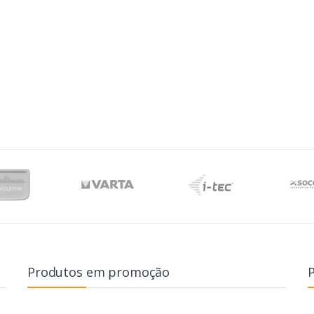
Produtos em promoção