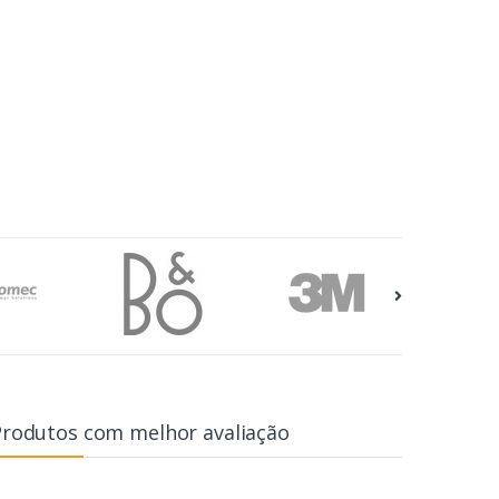
Produtos com melhor avaliação