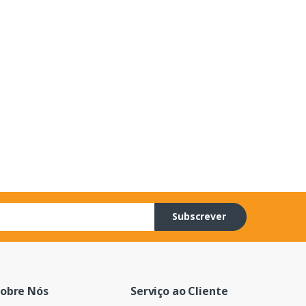
Subscrever
obre Nós
Serviço ao Cliente