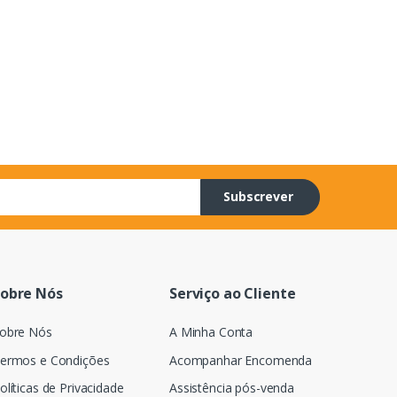
Subscrever
obre Nós
Serviço ao Cliente
obre Nós
A Minha Conta
ermos e Condições
Acompanhar Encomenda
olíticas de Privacidade
Assistência pós-venda