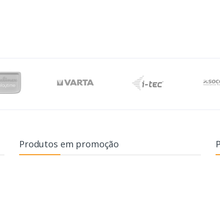
Produtos em promoção