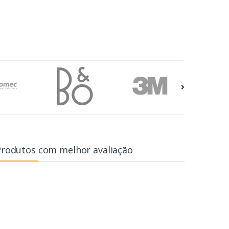
Produtos com melhor avaliação