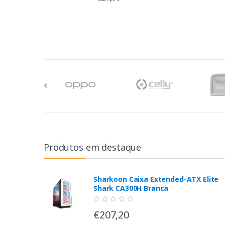
Produtos em destaque
Sharkoon Caixa Extended-ATX Elite
Shark CA300H Branca
€207,20