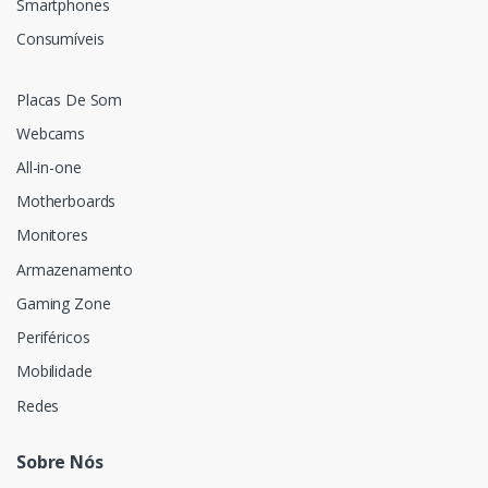
Smartphones
Consumíveis
Placas De Som
Webcams
All-in-one
Motherboards
Monitores
Armazenamento
Gaming Zone
Periféricos
Mobilidade
Redes
Sobre Nós