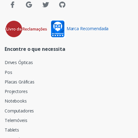
Marca Recomendada
Encontre o que necessita
Drives Ópticas
Pos
Placas Gráficas
Projectores
Notebooks
Computadores
Telemóveis
Tablets