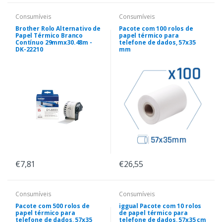
Consumíveis
Consumíveis
Brother Rolo Alternativo de
Pacote com 100 rolos de
Papel Térmico Branco
papel térmico para
Contínuo 29mmx30.48m -
telefone de dados, 57x35
DK-22210
mm
€7,81
€26,55
Consumíveis
Consumíveis
Pacote com 500 rolos de
iggual Pacote com 10 rolos
papel térmico para
de papel térmico para
telefone de dados, 57x35
telefone de dados, 57x35 cm