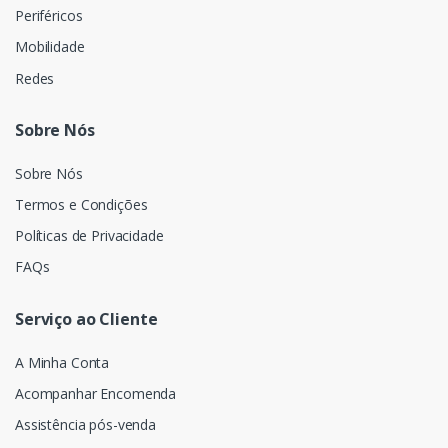
Periféricos
Mobilidade
Redes
Sobre Nós
Sobre Nós
Termos e Condições
Políticas de Privacidade
FAQs
Serviço ao Cliente
A Minha Conta
Acompanhar Encomenda
Assistência pós-venda