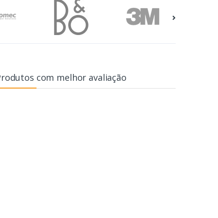
Produtos com melhor avaliação