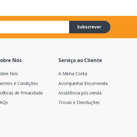
Subscrever
obre Nós
Serviço ao Cliente
obre Nós
A Minha Conta
ermos e Condições
Acompanhar Encomenda
olíticas de Privacidade
Assistência pós-venda
AQs
Trocas e Devoluções