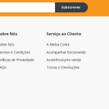
Subscrever
obre Nós
Serviço ao Cliente
obre Nós
A Minha Conta
ermos e Condições
Acompanhar Encomenda
olíticas de Privacidade
Assistência pós-venda
AQs
Trocas e Devoluções