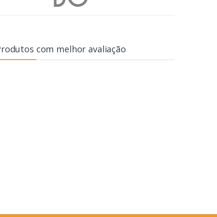
Produtos com melhor avaliação