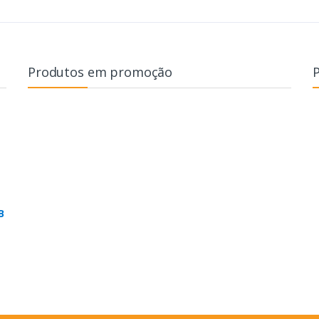
Produtos em promoção
B