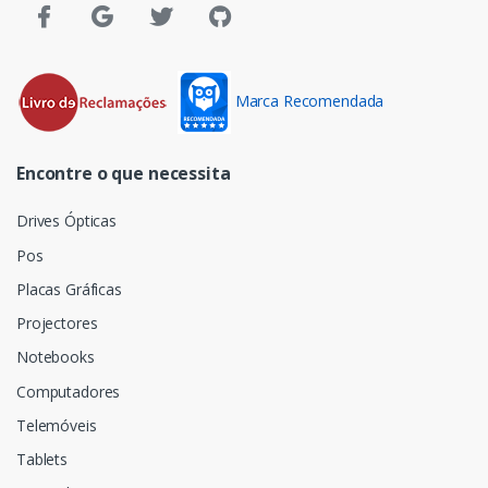
Marca Recomendada
Encontre o que necessita
Drives Ópticas
Pos
Placas Gráficas
Projectores
Notebooks
Computadores
Telemóveis
Tablets