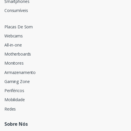
Smartphones
Consumíveis
Placas De Som
Webcams
All-in-one
Motherboards
Monitores
Armazenamento
Gaming Zone
Periféricos
Mobilidade
Redes
Sobre Nós