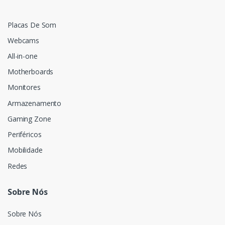
Placas De Som
Webcams
All-in-one
Motherboards
Monitores
Armazenamento
Gaming Zone
Periféricos
Mobilidade
Redes
Sobre Nós
Sobre Nós