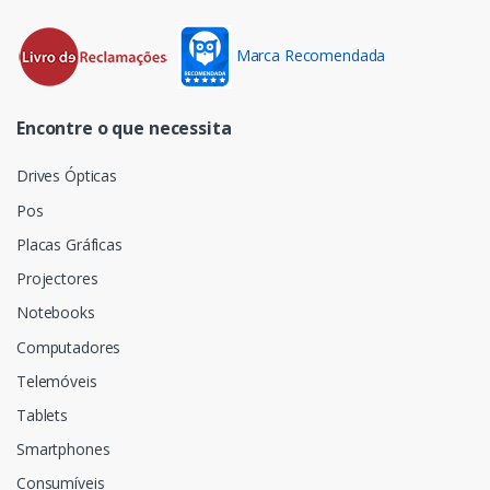
Marca Recomendada
Encontre o que necessita
Drives Ópticas
Pos
Placas Gráficas
Projectores
Notebooks
Computadores
Telemóveis
Tablets
Smartphones
Consumíveis