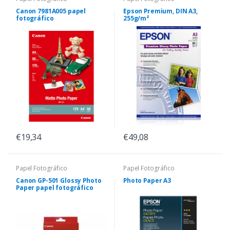
Canon 7981A005 papel
Epson Premium, DIN A3,
fotográfico
255g/m²
€19,34
€49,08
Papel Fotográfico
Papel Fotográfico
Canon GP-501 Glossy Photo
Photo Paper A3
Paper papel fotográfico