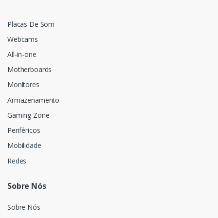
Placas De Som
Webcams
All-in-one
Motherboards
Monitores
Armazenamento
Gaming Zone
Periféricos
Mobilidade
Redes
Sobre Nós
Sobre Nós