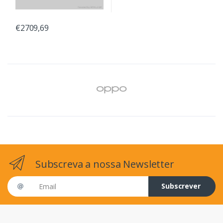
€2709,69
Subscreva a nossa Newsletter
Email address
Subscrever