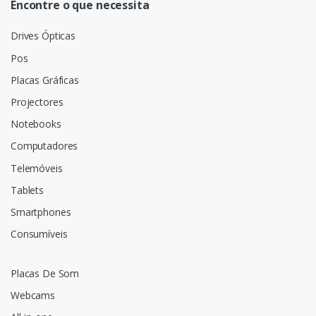
Encontre o que necessita
Drives Ópticas
Pos
Placas Gráficas
Projectores
Notebooks
Computadores
Telemóveis
Tablets
Smartphones
Consumíveis
Placas De Som
Webcams