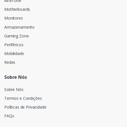
All-in-one
Motherboards
Monitores
Armazenamento
Gaming Zone
Periféricos
Mobilidade
Redes
Sobre Nós
Sobre Nós
Termos e Condições
Políticas de Privacidade
FAQs