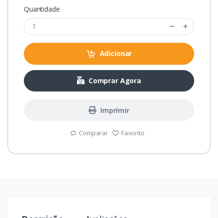
Quantidade
Adicionar
Comprar Agora
Imprimir
Comparar
Favorito