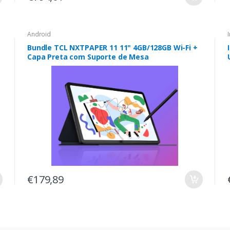
Android
Bundle TCL NXTPAPER 11 11" 4GB/128GB Wi-Fi +
Capa Preta com Suporte de Mesa
€179,89