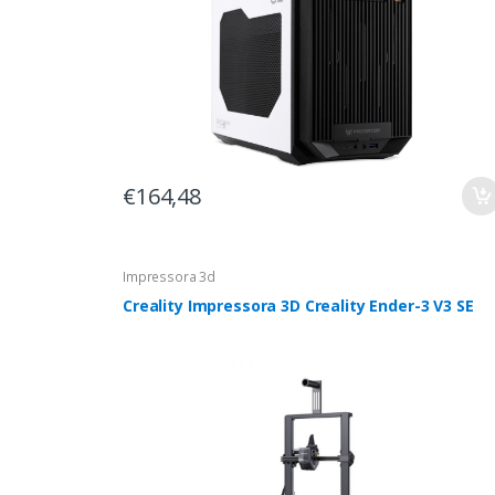
€164,48
Impressora 3d
Creality Impressora 3D Creality Ender-3 V3 SE