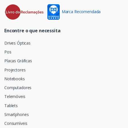
Marca Recomendada
Encontre o que necessita
Drives Ópticas
Pos
Placas Gráficas
Projectores
Notebooks
Computadores
Telemóveis
Tablets
Smartphones
Consumíveis