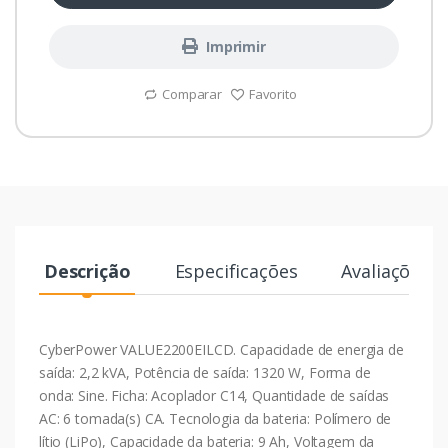
Imprimir
Comparar
Favorito
Descrição
Especificações
Avaliações
CyberPower VALUE2200EILCD. Capacidade de energia de
saída: 2,2 kVA, Potência de saída: 1320 W, Forma de
onda: Sine. Ficha: Acoplador C14, Quantidade de saídas
AC: 6 tomada(s) CA. Tecnologia da bateria: Polímero de
lítio (LiPo), Capacidade da bateria: 9 Ah, Voltagem da