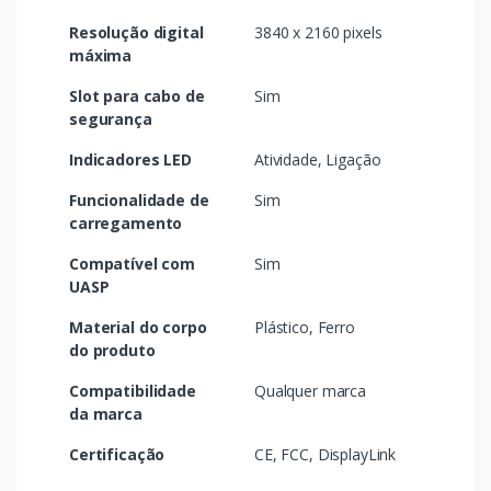
Resolução digital
3840 x 2160 pixels
máxima
Slot para cabo de
Sim
segurança
Indicadores LED
Atividade, Ligação
Funcionalidade de
Sim
carregamento
Compatível com
Sim
UASP
Material do corpo
Plástico, Ferro
do produto
Compatibilidade
Qualquer marca
da marca
Certificação
CE, FCC, DisplayLink