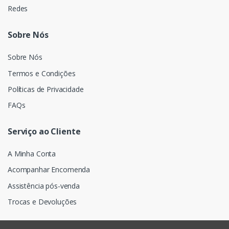
Redes
Sobre Nós
Sobre Nós
Termos e Condições
Políticas de Privacidade
FAQs
Serviço ao Cliente
A Minha Conta
Acompanhar Encomenda
Assistência pós-venda
Trocas e Devoluções