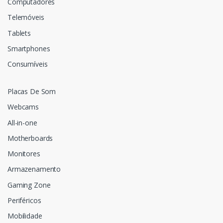
Computadores
Telemóveis
Tablets
Smartphones
Consumíveis
Placas De Som
Webcams
All-in-one
Motherboards
Monitores
Armazenamento
Gaming Zone
Periféricos
Mobilidade