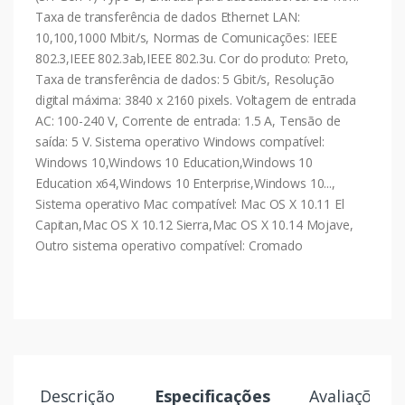
Taxa de transferência de dados Ethernet LAN:
10,100,1000 Mbit/s, Normas de Comunicações: IEEE
802.3,IEEE 802.3ab,IEEE 802.3u. Cor do produto: Preto,
Taxa de transferência de dados: 5 Gbit/s, Resolução
digital máxima: 3840 x 2160 pixels. Voltagem de entrada
AC: 100-240 V, Corrente de entrada: 1.5 A, Tensão de
saída: 5 V. Sistema operativo Windows compatível:
Windows 10,Windows 10 Education,Windows 10
Education x64,Windows 10 Enterprise,Windows 10...,
Sistema operativo Mac compatível: Mac OS X 10.11 El
Capitan,Mac OS X 10.12 Sierra,Mac OS X 10.14 Mojave,
Outro sistema operativo compatível: Cromado
Descrição
Especificações
Avaliações