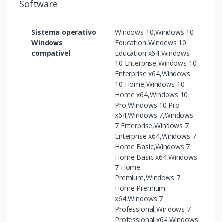
Software
Sistema operativo
Windows 10,Windows 10
Windows
Education,Windows 10
compatível
Education x64,Windows
10 Enterprise,Windows 10
Enterprise x64,Windows
10 Home,Windows 10
Home x64,Windows 10
Pro,Windows 10 Pro
x64,Windows 7,Windows
7 Enterprise,Windows 7
Enterprise x64,Windows 7
Home Basic,Windows 7
Home Basic x64,Windows
7 Home
Premium,Windows 7
Home Premium
x64,Windows 7
Professional,Windows 7
Professional x64,Windows