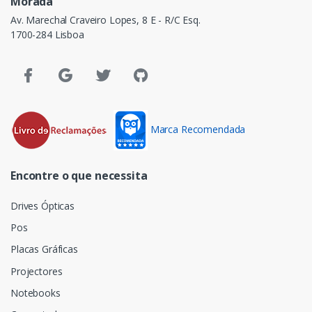
Morada
Av. Marechal Craveiro Lopes, 8 E - R/C Esq.
1700-284 Lisboa
Marca Recomendada
Encontre o que necessita
Drives Ópticas
Pos
Placas Gráficas
Projectores
Notebooks