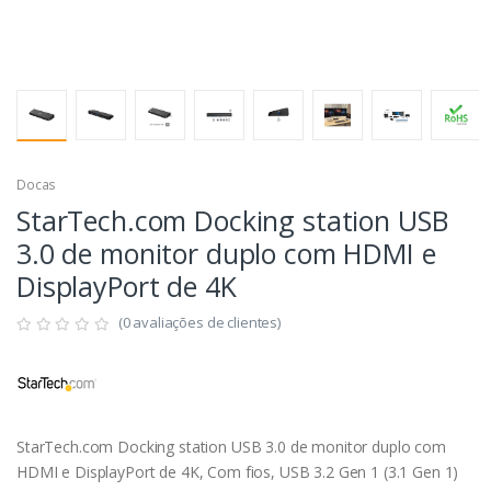
Docas
StarTech.com Docking station USB
3.0 de monitor duplo com HDMI e
DisplayPort de 4K
(0 avaliações de clientes)
StarTech.com Docking station USB 3.0 de monitor duplo com
HDMI e DisplayPort de 4K, Com fios, USB 3.2 Gen 1 (3.1 Gen 1)