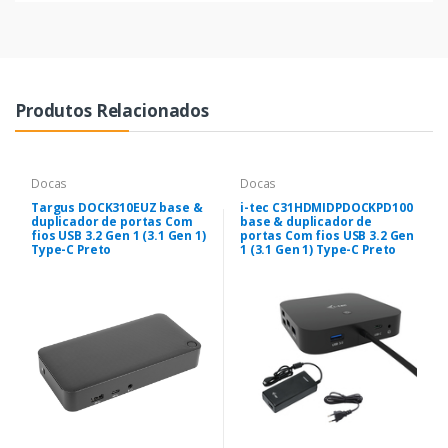
Produtos Relacionados
Docas
Docas
Targus DOCK310EUZ base &
i-tec C31HDMIDPDOCKPD100
duplicador de portas Com
base & duplicador de
fios USB 3.2 Gen 1 (3.1 Gen 1)
portas Com fios USB 3.2 Gen
Type-C Preto
1 (3.1 Gen 1) Type-C Preto