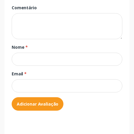
Comentário
Nome
*
Email
*
Adicionar Avaliação