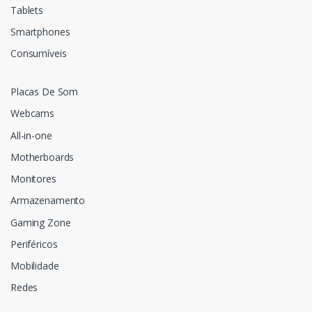
Tablets
Smartphones
Consumíveis
Placas De Som
Webcams
All-in-one
Motherboards
Monitores
Armazenamento
Gaming Zone
Periféricos
Mobilidade
Redes