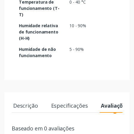
Temperatura de
0 - 40 °C
funcionamento (T-
T)
Humidade relativa
10 - 90%
de funcionamento
(H-H)
Humidade de não
5 - 90%
funcionamento
Descrição
Especificações
Avaliações
Baseado em 0 avaliações