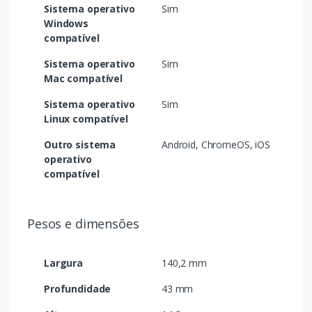
Sistema operativo
Sim
Windows
compatível
Sistema operativo
Sim
Mac compatível
Sistema operativo
Sim
Linux compatível
Outro sistema
Android, ChromeOS, iOS
operativo
compatível
Pesos e dimensões
Largura
140,2 mm
Profundidade
43 mm