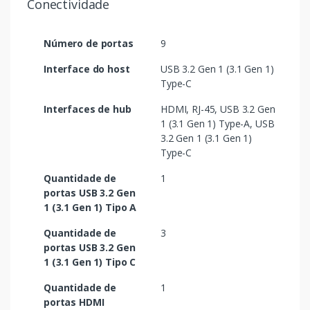
Conectividade
Número de portas
9
Interface do host
USB 3.2 Gen 1 (3.1 Gen 1)
Type-C
Interfaces de hub
HDMI, RJ-45, USB 3.2 Gen
1 (3.1 Gen 1) Type-A, USB
3.2 Gen 1 (3.1 Gen 1)
Type-C
Quantidade de
1
portas USB 3.2 Gen
1 (3.1 Gen 1) Tipo A
Quantidade de
3
portas USB 3.2 Gen
1 (3.1 Gen 1) Tipo C
Quantidade de
1
portas HDMI