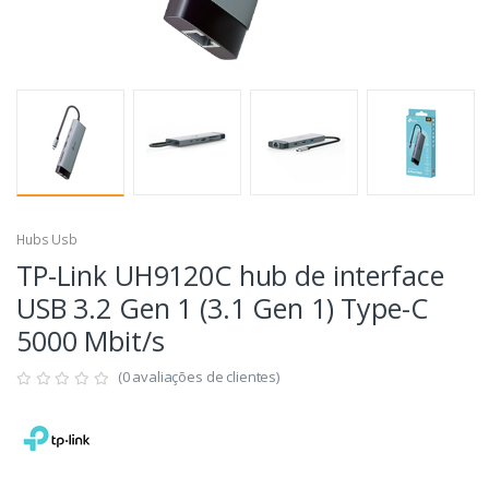
Hubs Usb
TP-Link UH9120C hub de interface
USB 3.2 Gen 1 (3.1 Gen 1) Type-C
5000 Mbit/s
(0 avaliações de clientes)