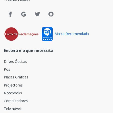
Marca Recomendada
Encontre o que necessita
Drives Ópticas
Pos
Placas Gráficas
Projectores
Notebooks
Computadores
Telemóveis