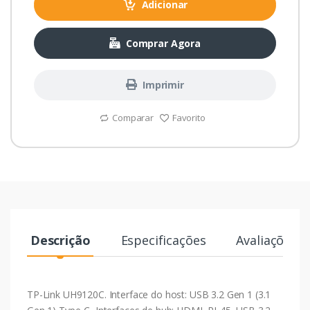
Adicionar
Comprar Agora
Imprimir
Comparar
Favorito
Descrição
Especificações
Avaliações
TP-Link UH9120C. Interface do host: USB 3.2 Gen 1 (3.1