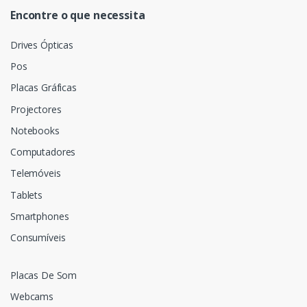
Encontre o que necessita
Drives Ópticas
Pos
Placas Gráficas
Projectores
Notebooks
Computadores
Telemóveis
Tablets
Smartphones
Consumíveis
Placas De Som
Webcams