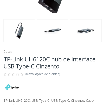
Docas
TP-Link UH6120C hub de interface
USB Type-C Cinzento
(0 avaliações de clientes)
TP-Link UH6120C, USB Type-C, USB Type-C, Cinzento, Cabo