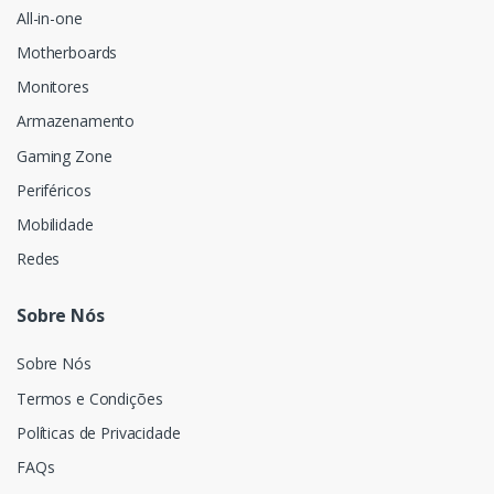
All-in-one
Motherboards
Monitores
Armazenamento
Gaming Zone
Periféricos
Mobilidade
Redes
Sobre Nós
Sobre Nós
Termos e Condições
Políticas de Privacidade
FAQs