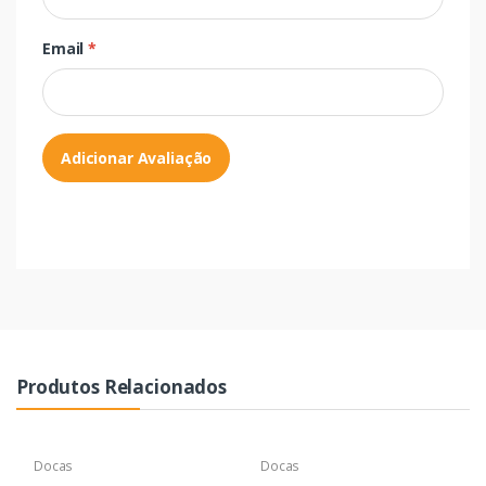
Email
*
Adicionar Avaliação
Produtos Relacionados
Docas
Docas