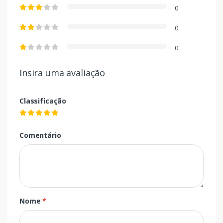
0
0
0
Insira uma avaliação
Classificação
Comentário
Nome
*