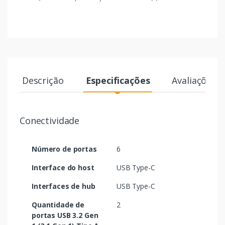
Descrição
Especificações
Avaliações
Conectividade
Número de portas
6
Interface do host
USB Type-C
Interfaces de hub
USB Type-C
Quantidade de
2
portas USB 3.2 Gen