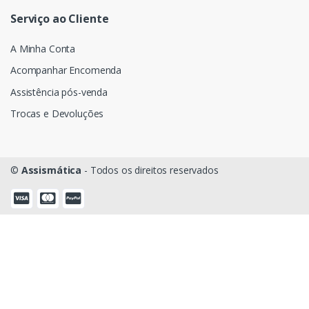
Serviço ao Cliente
A Minha Conta
Acompanhar Encomenda
Assistência pós-venda
Trocas e Devoluções
©
Assismática
- Todos os direitos reservados