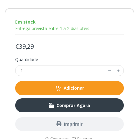
Em stock
Entrega prevista entre 1 a 2 dias úteis
€39,29
Quantidade
Adicionar
Comprar Agora
Imprimir
Comparar
Favorito