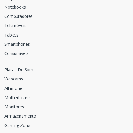
Notebooks
Computadores
Telemóveis
Tablets
Smartphones
Consumíveis
Placas De Som
Webcams
All-in-one
Motherboards
Monitores
Armazenamento
Gaming Zone