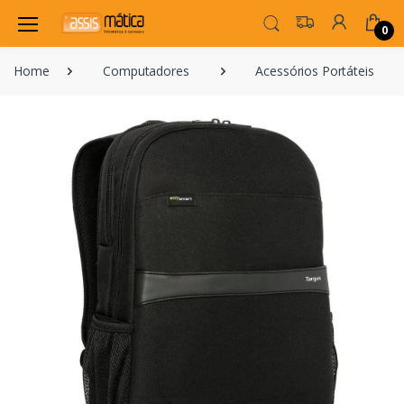
0
Home
Computadores
Acessórios Portáteis