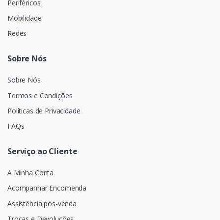
Periféricos
Mobilidade
Redes
Sobre Nós
Sobre Nós
Termos e Condições
Políticas de Privacidade
FAQs
Serviço ao Cliente
A Minha Conta
Acompanhar Encomenda
Assistência pós-venda
Trocas e Devoluções