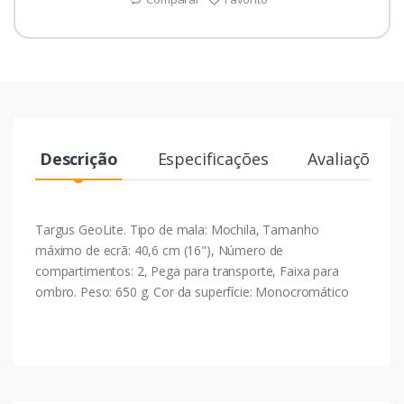
Descrição
Especificações
Avaliações
Targus GeoLite. Tipo de mala: Mochila, Tamanho
máximo de ecrã: 40,6 cm (16"), Número de
compartimentos: 2, Pega para transporte, Faixa para
ombro. Peso: 650 g. Cor da superfície: Monocromático