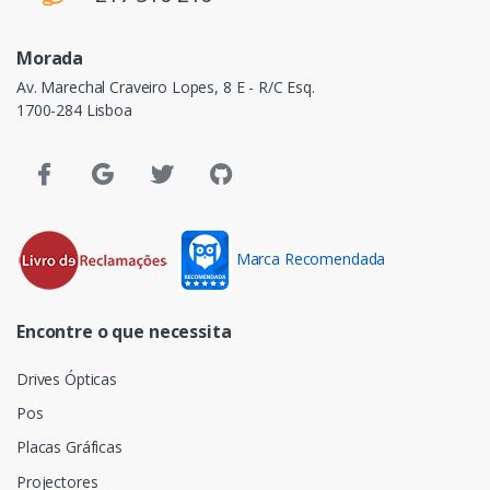
Morada
Av. Marechal Craveiro Lopes, 8 E - R/C Esq.
1700-284 Lisboa
Marca Recomendada
Encontre o que necessita
Drives Ópticas
Pos
Placas Gráficas
Projectores