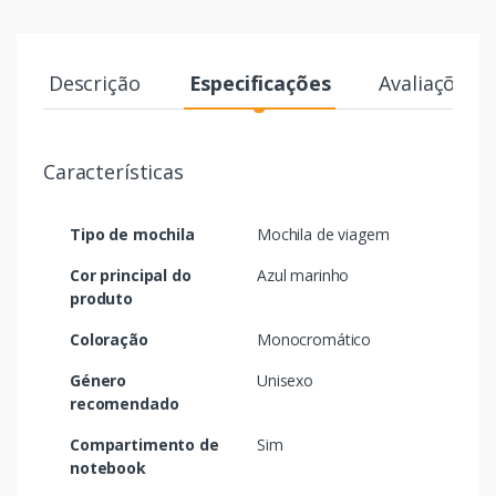
Descrição
Especificações
Avaliações
Características
Tipo de mochila
Mochila de viagem
Cor principal do
Azul marinho
produto
Coloração
Monocromático
Género
Unisexo
recomendado
Compartimento de
Sim
notebook