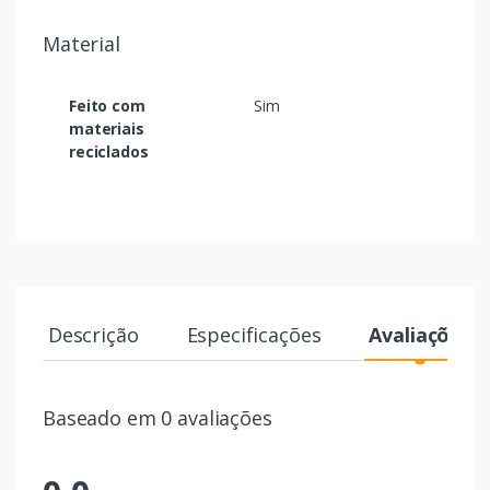
Material
Feito com
Sim
materiais
reciclados
Descrição
Especificações
Avaliações
Baseado em 0 avaliações