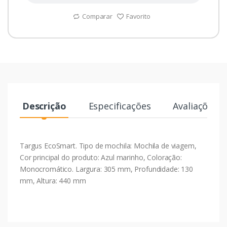
Comparar
Favorito
Descrição
Especificações
Avaliações
Targus EcoSmart. Tipo de mochila: Mochila de viagem,
Cor principal do produto: Azul marinho, Coloração:
Monocromático. Largura: 305 mm, Profundidade: 130
mm, Altura: 440 mm