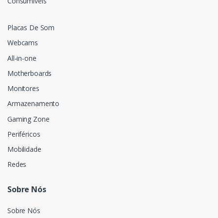
Consumíveis
Placas De Som
Webcams
All-in-one
Motherboards
Monitores
Armazenamento
Gaming Zone
Periféricos
Mobilidade
Redes
Sobre Nós
Sobre Nós