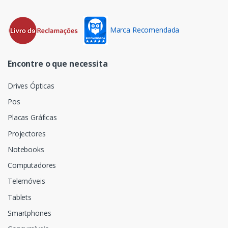
Marca Recomendada
Encontre o que necessita
Drives Ópticas
Pos
Placas Gráficas
Projectores
Notebooks
Computadores
Telemóveis
Tablets
Smartphones