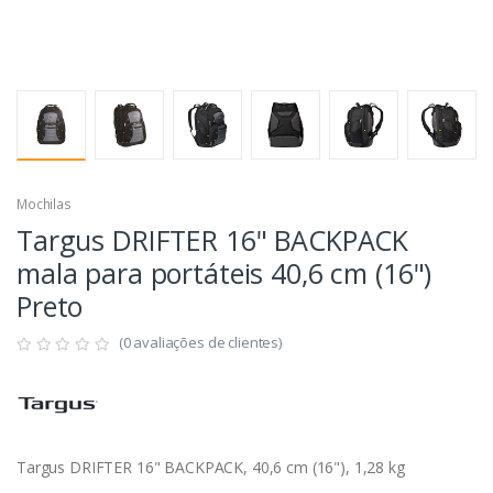
Mochilas
Targus DRIFTER 16" BACKPACK
mala para portáteis 40,6 cm (16")
Preto
(0 avaliações de clientes)
Targus DRIFTER 16" BACKPACK, 40,6 cm (16"), 1,28 kg