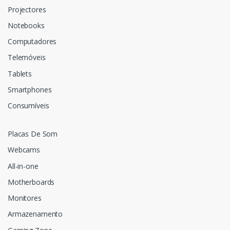
Projectores
Notebooks
Computadores
Telemóveis
Tablets
Smartphones
Consumíveis
Placas De Som
Webcams
All-in-one
Motherboards
Monitores
Armazenamento