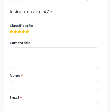
Insira uma avaliação
Classificação
Comentário
Nome
*
Email
*