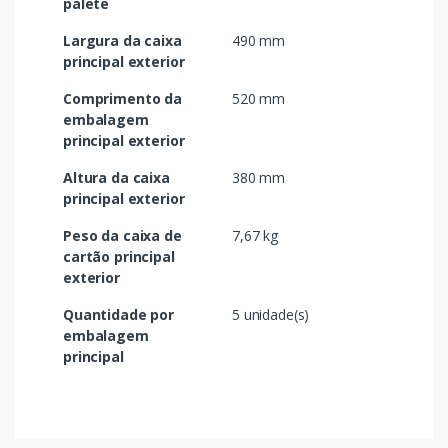
palete
Largura da caixa
490 mm
principal exterior
Comprimento da
520 mm
embalagem
principal exterior
Altura da caixa
380 mm
principal exterior
Peso da caixa de
7,67 kg
cartão principal
exterior
Quantidade por
5 unidade(s)
embalagem
principal