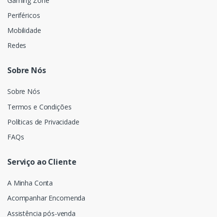
Gaming Zone
Periféricos
Mobilidade
Redes
Sobre Nós
Sobre Nós
Termos e Condições
Políticas de Privacidade
FAQs
Serviço ao Cliente
A Minha Conta
Acompanhar Encomenda
Assistência pós-venda