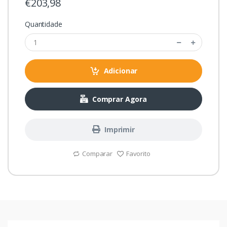
€203,98
Quantidade
Adicionar
Comprar Agora
Imprimir
Comparar
Favorito