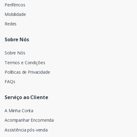
Periféricos
Mobilidade
Redes
Sobre Nós
Sobre Nós
Termos e Condições
Políticas de Privacidade
FAQs
Serviço ao Cliente
A Minha Conta
Acompanhar Encomenda
Assistência pós-venda