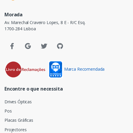
Morada
Av. Marechal Craveiro Lopes, 8 E - R/C Esq.
1700-284 Lisboa
Marca Recomendada
Encontre o que necessita
Drives Ópticas
Pos
Placas Gráficas
Projectores