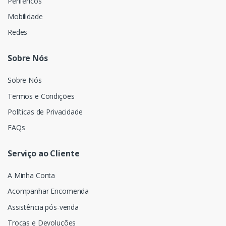
Periféricos
Mobilidade
Redes
Sobre Nós
Sobre Nós
Termos e Condições
Políticas de Privacidade
FAQs
Serviço ao Cliente
A Minha Conta
Acompanhar Encomenda
Assistência pós-venda
Trocas e Devoluções