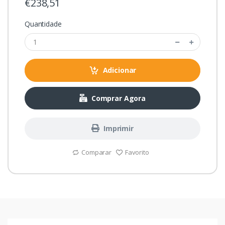
€238,51
Quantidade
Adicionar
Comprar Agora
Imprimir
Comparar
Favorito