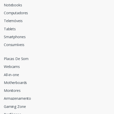
Notebooks
Computadores
Telemóveis
Tablets
Smartphones
Consumíveis
Placas De Som
Webcams
All-in-one
Motherboards
Monitores
Armazenamento
Gaming Zone