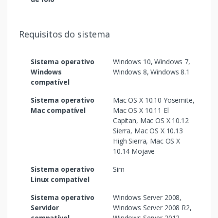
Requisitos do sistema
Sistema operativo
Windows 10, Windows 7,
Windows
Windows 8, Windows 8.1
compatível
Sistema operativo
Mac OS X 10.10 Yosemite,
Mac compatível
Mac OS X 10.11 El
Capitan, Mac OS X 10.12
Sierra, Mac OS X 10.13
High Sierra, Mac OS X
10.14 Mojave
Sistema operativo
Sim
Linux compatível
Sistema operativo
Windows Server 2008,
Servidor
Windows Server 2008 R2,
compatível
Windows Server 2012,