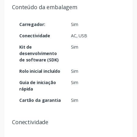
Conteúdo da embalagem
Carregador:
Sim
Conectividade
AC, USB
Kit de
Sim
desenvolvimento
de software (SDK)
Rolo inicial incluído
Sim
Guia de iniciação
Sim
rápida
Cartão da garantia
Sim
Conectividade