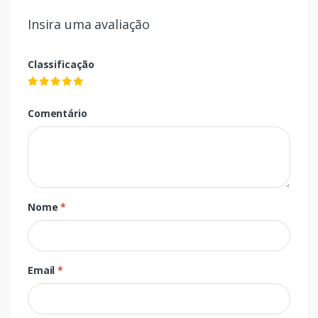
Insira uma avaliação
Classificação
Comentário
Nome
*
Email
*