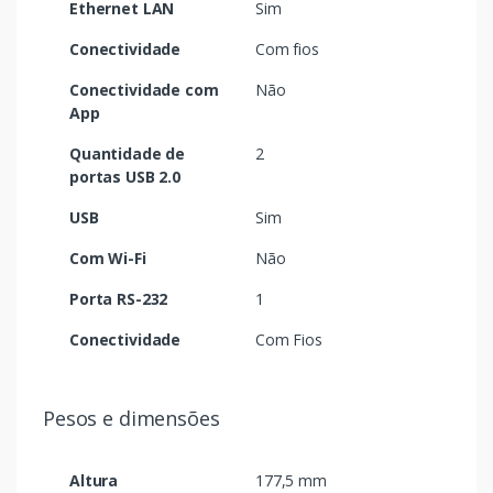
Ethernet LAN
Sim
Conectividade
Com fios
Conectividade com
Não
App
Quantidade de
2
portas USB 2.0
USB
Sim
Com Wi-Fi
Não
Porta RS-232
1
Conectividade
Com Fios
Pesos e dimensões
Altura
177,5 mm