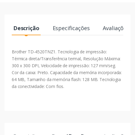
Descrição
Especificações
Avaliações
Brother TD-4520TNZ1. Tecnologia de impressão:
Térmica direta/Transferência termal, Resolução Máxima:
300 x 300 DPI, Velocidade de impressão: 127 mm/seg.
Cor da caixa: Preto. Capacidade da memória incorporada:
64 MB, Tamanho da memória flash: 128 MB. Tecnologia
da conectividade: Com fios.