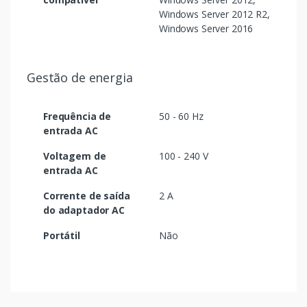
Windows Server 2012 R2,
Windows Server 2016
Gestão de energia
Frequência de
50 - 60 Hz
entrada AC
Voltagem de
100 - 240 V
entrada AC
Corrente de saída
2 A
do adaptador AC
Portátil
Não