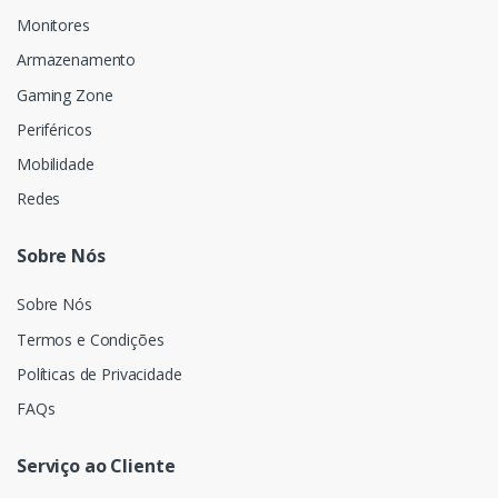
Monitores
Armazenamento
Gaming Zone
Periféricos
Mobilidade
Redes
Sobre Nós
Sobre Nós
Termos e Condições
Políticas de Privacidade
FAQs
Serviço ao Cliente