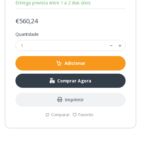
Entrega prevista entre 1 a 2 dias úteis
€560,24
Quantidade
Adicionar
Comprar Agora
Imprimir
Comparar
Favorito