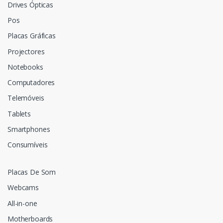
Drives Ópticas
Pos
Placas Gráficas
Projectores
Notebooks
Computadores
Telemóveis
Tablets
Smartphones
Consumíveis
Placas De Som
Webcams
All-in-one
Motherboards