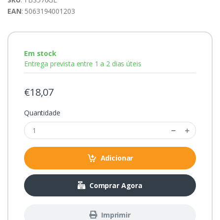
EAN
: 5063194001203
Em stock
Entrega prevista entre 1 a 2 dias úteis
€18,07
Quantidade
Adicionar
Comprar Agora
Imprimir