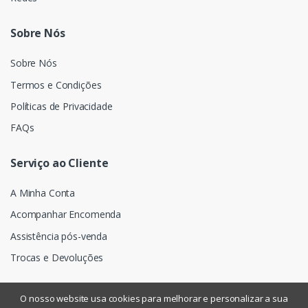
Sobre Nós
Sobre Nós
Termos e Condições
Políticas de Privacidade
FAQs
Serviço ao Cliente
A Minha Conta
Acompanhar Encomenda
Assistência pós-venda
Trocas e Devoluções
O nosso website usa cookies para melhorar e personalizar a sua