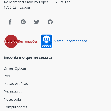
Av. Marechal Craveiro Lopes, 8 E - R/C Esq.
1700-284 Lisboa
Marca Recomendada
Encontre o que necessita
Drives Ópticas
Pos
Placas Gráficas
Projectores
Notebooks
Computadores