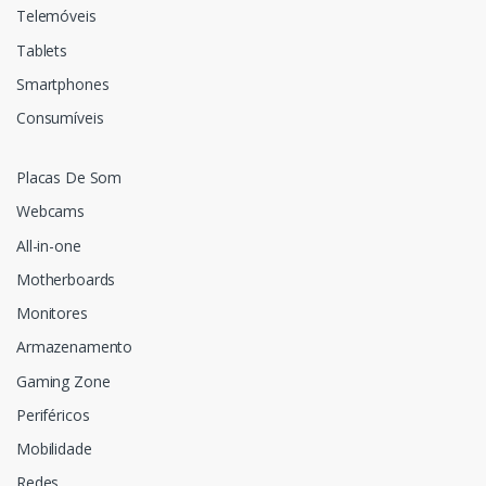
Telemóveis
Tablets
Smartphones
Consumíveis
Placas De Som
Webcams
All-in-one
Motherboards
Monitores
Armazenamento
Gaming Zone
Periféricos
Mobilidade
Redes