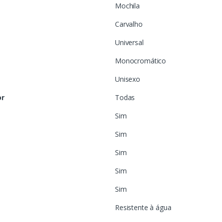
Mochila
Carvalho
Universal
Monocromático
Unisexo
or
Todas
Sim
Sim
Sim
Sim
Sim
Resistente à água