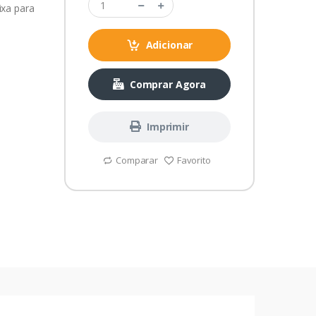
ixa para
Adicionar
Comprar Agora
Imprimir
Comparar
Favorito