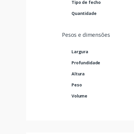
Tipo de fecho
Quantidade
Pesos e dimensões
Largura
Profundidade
Altura
Peso
Volume