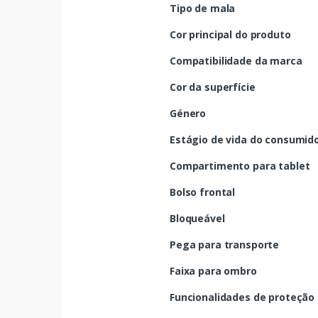
Tipo de mala
Cor principal do produto
Compatibilidade da marca
Cor da superfície
Género
Estágio de vida do consumid
Compartimento para tablet
Bolso frontal
Bloqueável
Pega para transporte
Faixa para ombro
Funcionalidades de proteção