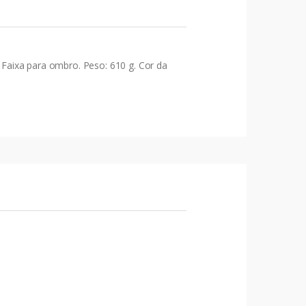
Faixa para ombro. Peso: 610 g. Cor da