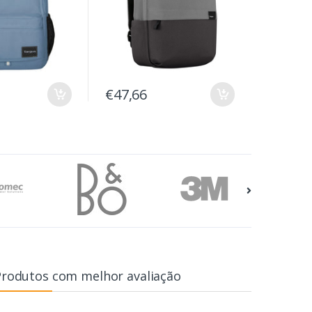
€47,66
Produtos com melhor avaliação