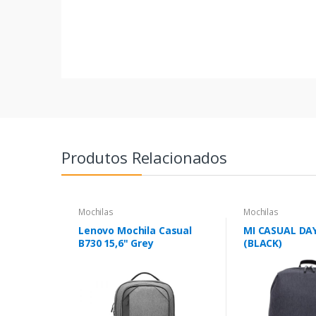
Produtos Relacionados
Mochilas
Mochilas
Lenovo Mochila Casual
MI CASUAL DA
B730 15,6" Grey
(BLACK)