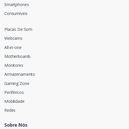
Smartphones
Consumíveis
Placas De Som
Webcams
All-in-one
Motherboards
Monitores
Armazenamento
Gaming Zone
Periféricos
Mobilidade
Redes
Sobre Nós