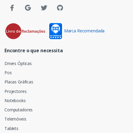
Marca Recomendada
Encontre o que necessita
Drives Ópticas
Pos
Placas Gráficas
Projectores
Notebooks
Computadores
Telemóveis
Tablets