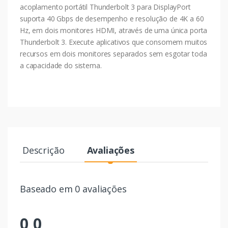
acoplamento portátil Thunderbolt 3 para DisplayPort
suporta 40 Gbps de desempenho e resolução de 4K a 60
Hz, em dois monitores HDMI, através de uma única porta
Thunderbolt 3. Execute aplicativos que consomem muitos
recursos em dois monitores separados sem esgotar toda
a capacidade do sistema.
Descrição
Avaliações
Baseado em 0 avaliações
0,0