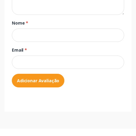
Nome
*
Email
*
Adicionar Avaliação