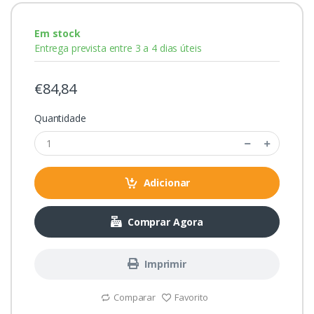
Em stock
Entrega prevista entre 3 a 4 dias úteis
€84,84
Quantidade
Adicionar
Comprar Agora
Imprimir
Comparar
Favorito