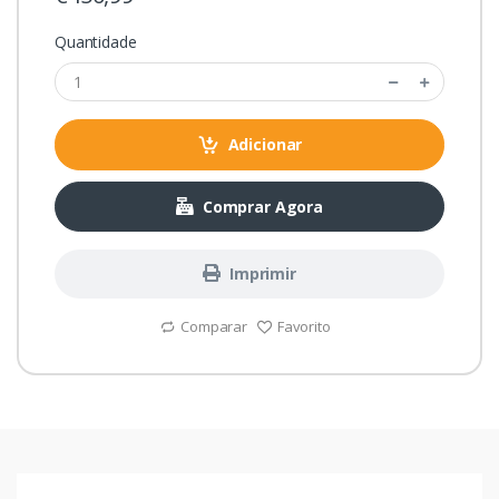
Quantidade
Adicionar
Comprar Agora
Imprimir
Comparar
Favorito