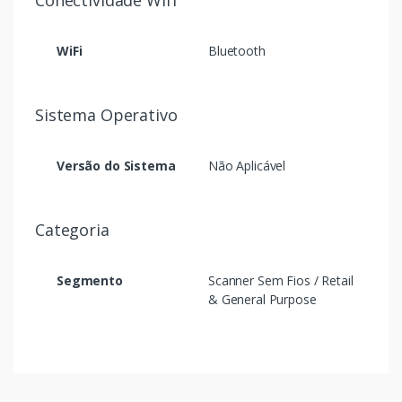
Conectividade Wifi
WiFi
Bluetooth
Sistema Operativo
Versão do Sistema
Não Aplicável
Categoria
Segmento
Scanner Sem Fios / Retail
& General Purpose