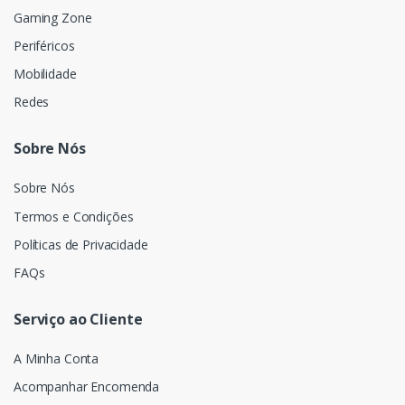
Gaming Zone
Periféricos
Mobilidade
Redes
Sobre Nós
Sobre Nós
Termos e Condições
Políticas de Privacidade
FAQs
Serviço ao Cliente
A Minha Conta
Acompanhar Encomenda