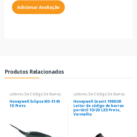
Adicionar Avaliação
Produtos Relacionados
Leitores De Código De Barras
Leitores De Código De Barras
Honeywell Eclipse MS-5145
Honeywell Granit 1990iSR
1D Preto
Leitor de código de barras
portátil 1D/2D LED Preto,
Vermelho