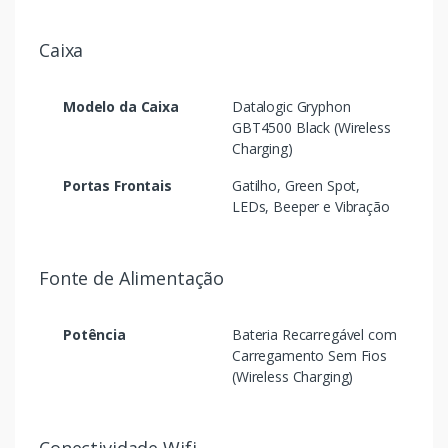
Caixa
Modelo da Caixa
Datalogic Gryphon
GBT4500 Black (Wireless
Charging)
Portas Frontais
Gatilho, Green Spot,
LEDs, Beeper e Vibração
Fonte de Alimentação
Potência
Bateria Recarregável com
Carregamento Sem Fios
(Wireless Charging)