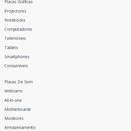
Placas Gráficas
Projectores
Notebooks
Computadores
Telemóveis
Tablets
Smartphones
Consumíveis
Placas De Som
Webcams
All-in-one
Motherboards
Monitores
Armazenamento