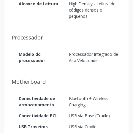
Alcance de Leitura
High Density - Leitura de
códigos densos e
pequenos
Processador
Modelo do
Processador Integrado de
processador
Alta Velocidade
Motherboard
Conectividade de
Bluetooth + Wireless
armazenamento
Charging
Conectividade PCI
USB via Base (Cradle)
USB Traseiros
USB via Cradle