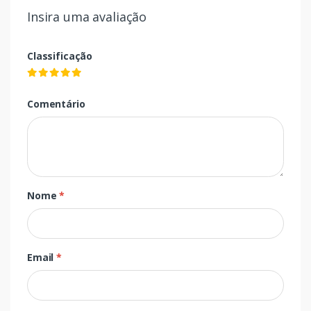
Insira uma avaliação
Classificação
Comentário
Nome
*
Email
*