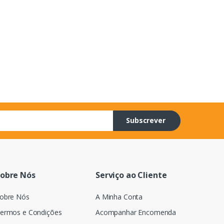
Subscrever
obre Nós
Serviço ao Cliente
obre Nós
A Minha Conta
ermos e Condições
Acompanhar Encomenda