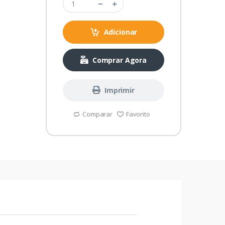
Adicionar
Comprar Agora
Imprimir
Comparar
Favorito