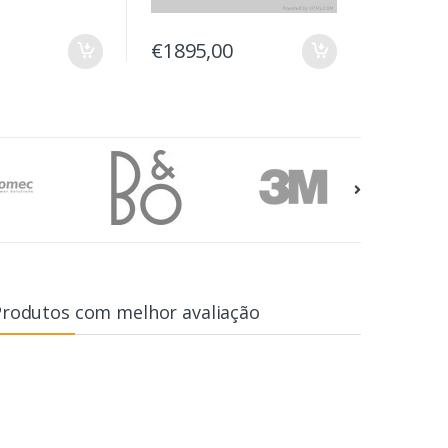
€1895,00
Produtos com melhor avaliação