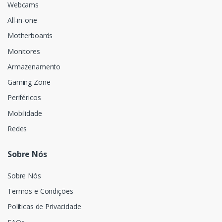
Webcams
All-in-one
Motherboards
Monitores
Armazenamento
Gaming Zone
Periféricos
Mobilidade
Redes
Sobre Nós
Sobre Nós
Termos e Condições
Políticas de Privacidade