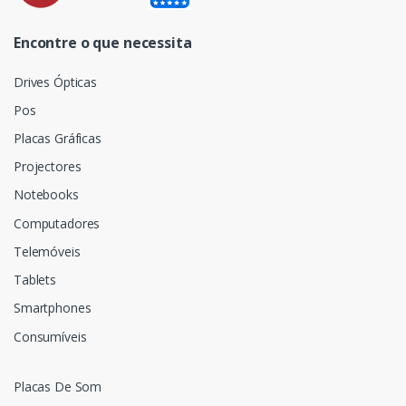
Encontre o que necessita
Drives Ópticas
Pos
Placas Gráficas
Projectores
Notebooks
Computadores
Telemóveis
Tablets
Smartphones
Consumíveis
Placas De Som