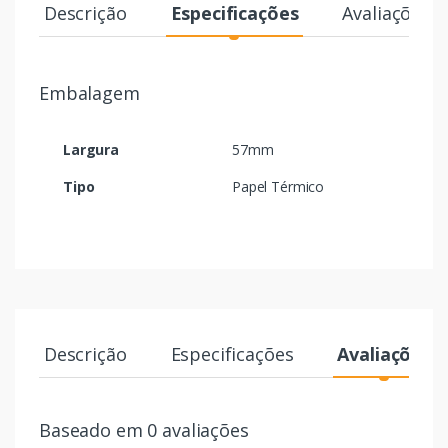
Descrição
Especificações
Avaliações
Embalagem
Largura
57mm
Tipo
Papel Térmico
Descrição
Especificações
Avaliações
Baseado em 0 avaliações