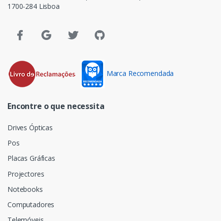
1700-284 Lisboa
Marca Recomendada
Encontre o que necessita
Drives Ópticas
Pos
Placas Gráficas
Projectores
Notebooks
Computadores
Telemóveis