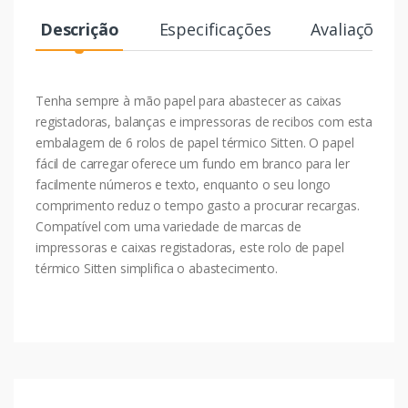
Descrição
Especificações
Avaliações
Tenha sempre à mão papel para abastecer as caixas
registadoras, balanças e impressoras de recibos com esta
embalagem de 6 rolos de papel térmico Sitten. O papel
fácil de carregar oferece um fundo em branco para ler
facilmente números e texto, enquanto o seu longo
comprimento reduz o tempo gasto a procurar recargas.
Compatível com uma variedade de marcas de
impressoras e caixas registadoras, este rolo de papel
térmico Sitten simplifica o abastecimento.