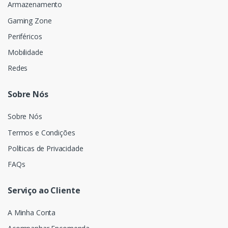
Armazenamento
Gaming Zone
Periféricos
Mobilidade
Redes
Sobre Nós
Sobre Nós
Termos e Condições
Políticas de Privacidade
FAQs
Serviço ao Cliente
A Minha Conta