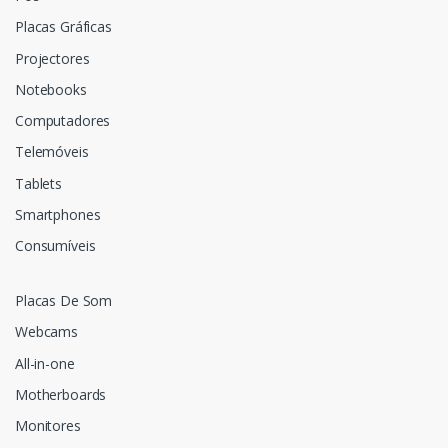
Placas Gráficas
Projectores
Notebooks
Computadores
Telemóveis
Tablets
Smartphones
Consumíveis
Placas De Som
Webcams
All-in-one
Motherboards
Monitores