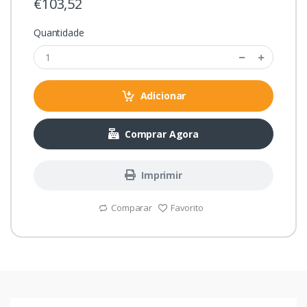
€103,52
Quantidade
Adicionar
Comprar Agora
Imprimir
Comparar
Favorito