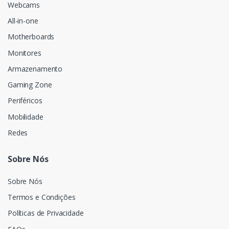
Webcams
All-in-one
Motherboards
Monitores
Armazenamento
Gaming Zone
Periféricos
Mobilidade
Redes
Sobre Nós
Sobre Nós
Termos e Condições
Políticas de Privacidade