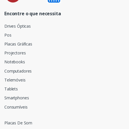
Encontre o que necessita
Drives Ópticas
Pos
Placas Gráficas
Projectores
Notebooks
Computadores
Telemóveis
Tablets
Smartphones
Consumíveis
Placas De Som