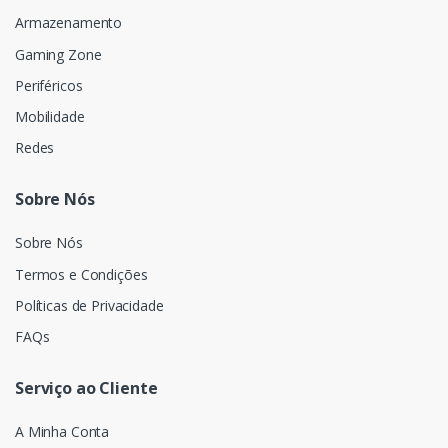
Armazenamento
Gaming Zone
Periféricos
Mobilidade
Redes
Sobre Nós
Sobre Nós
Termos e Condições
Políticas de Privacidade
FAQs
Serviço ao Cliente
A Minha Conta