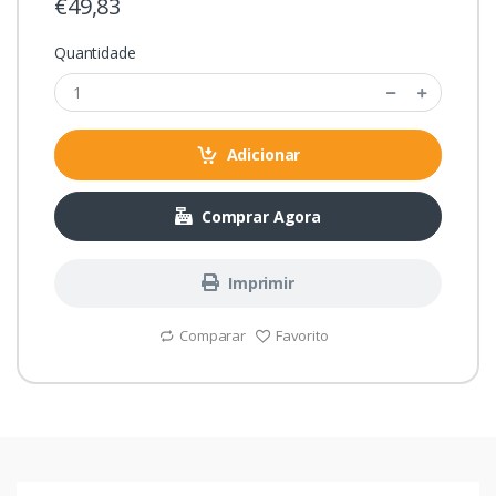
€49,83
Quantidade
Adicionar
Comprar Agora
Imprimir
Comparar
Favorito