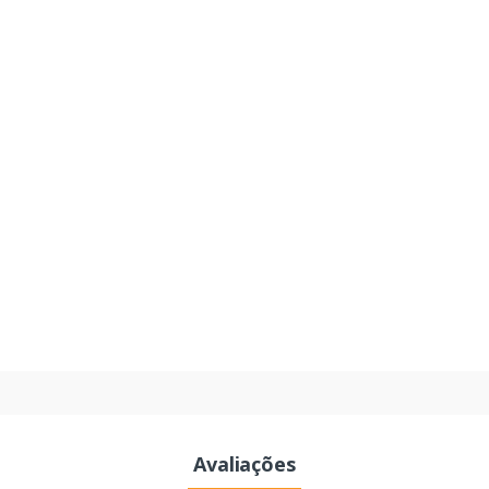
Avaliações