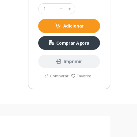
Adicionar
Comprar Agora
Imprimir
Comparar
Favorito