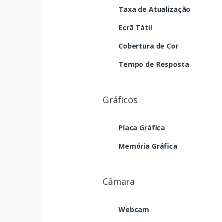
Taxa de Atualização
Ecrã Tátil
Cobertura de Cor
Tempo de Resposta
Gráficos
Placa Gráfica
Memória Gráfica
Câmara
Webcam