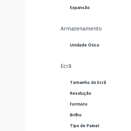
Expansão
Armazenamento
Unidade Ótica
Ecrã
Tamanho do Ecrã
Resolução
Formato
Brilho
Tipo de Painel