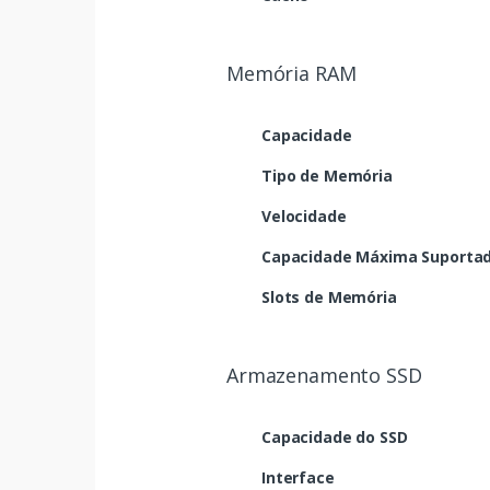
Memória RAM
Capacidade
Tipo de Memória
Velocidade
Capacidade Máxima Suporta
Slots de Memória
Armazenamento SSD
Capacidade do SSD
Interface