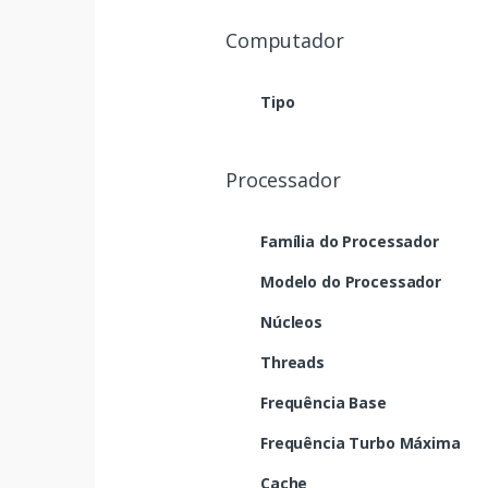
Computador
Tipo
Processador
Família do Processador
Modelo do Processador
Núcleos
Threads
Frequência Base
Frequência Turbo Máxima
Cache