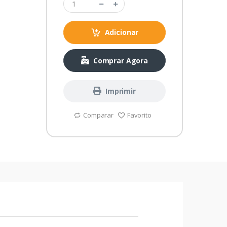
Adicionar
Comprar Agora
Imprimir
Comparar
Favorito