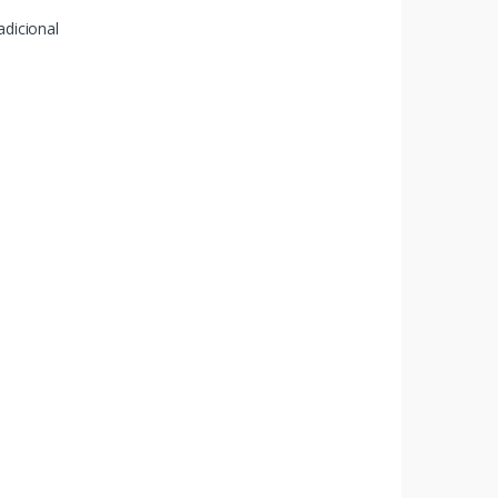
adicional