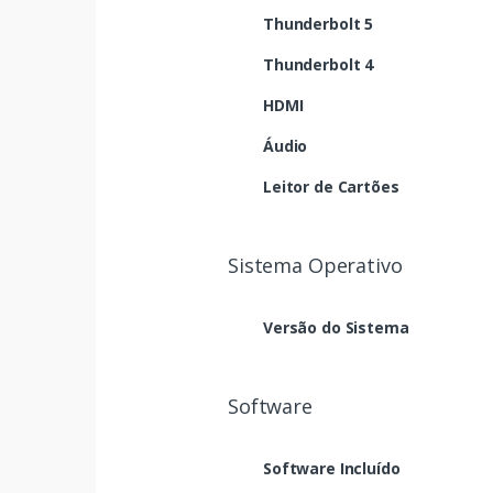
Thunderbolt 5
Thunderbolt 4
HDMI
Áudio
Leitor de Cartões
Sistema Operativo
Versão do Sistema
Software
Software Incluído