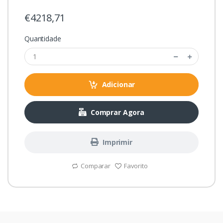
€4218,71
Quantidade
Adicionar
Comprar Agora
Imprimir
Comparar
Favorito