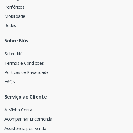
Periféricos
Mobilidade
Redes
Sobre Nós
Sobre Nós
Termos e Condições
Políticas de Privacidade
FAQs
Serviço ao Cliente
A Minha Conta
Acompanhar Encomenda
Assistência pós-venda