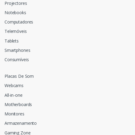
Projectores
Notebooks
Computadores
Telemóveis
Tablets
Smartphones
Consumíveis
Placas De Som
Webcams
All-in-one
Motherboards
Monitores
Armazenamento
Gaming Zone