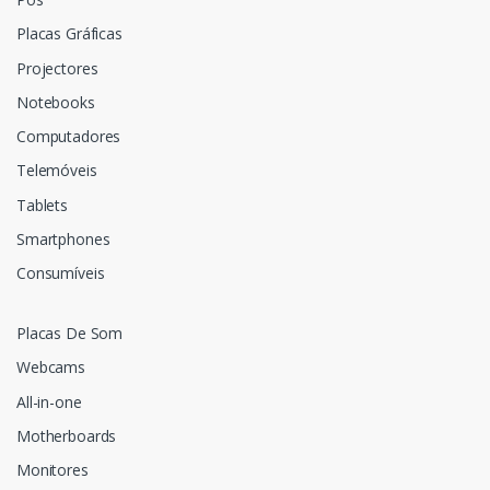
Placas Gráficas
Projectores
Notebooks
Computadores
Telemóveis
Tablets
Smartphones
Consumíveis
Placas De Som
Webcams
All-in-one
Motherboards
Monitores