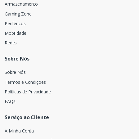
Armazenamento
Gaming Zone
Periféricos
Mobilidade
Redes
Sobre Nós
Sobre Nós
Termos e Condições
Políticas de Privacidade
FAQs
Serviço ao Cliente
A Minha Conta