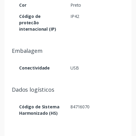
Cor
Preto
Código de
IP42
protecão
internacional (IP)
Embalagem
Conectividade
USB
Dados logísticos
Código de Sistema
84716070
Harmonizado (HS)