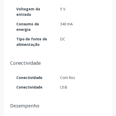
Voltagem da
5 V
entrada
Consumo de
340 mA
energia
Tipo de fonte de
DC
alimentação
Conectividade
Conectividade
Com fios
Conectividade
USB
Desempenho