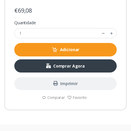
€69,08
Quantidade
Adicionar
Comprar Agora
Imprimir
Comparar
Favorito