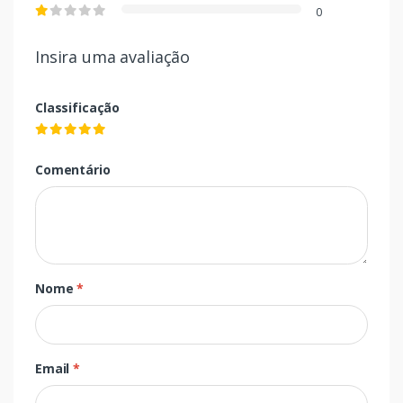
0
Insira uma avaliação
Classificação
Comentário
Nome
*
Email
*