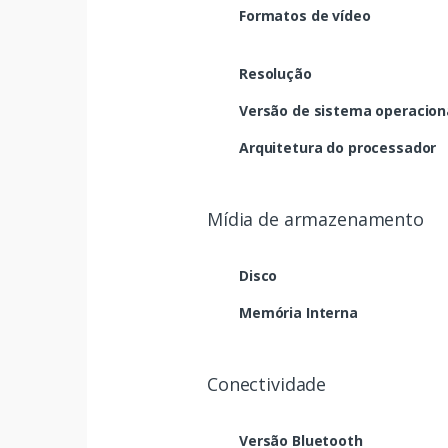
Formatos de vídeo
Resolução
Versão de sistema operacion
Arquitetura do processador
Mídia de armazenamento
Disco
Memória Interna
Conectividade
Versão Bluetooth