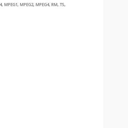
P4, MPEG1, MPEG2, MPEG4, RM, TS,