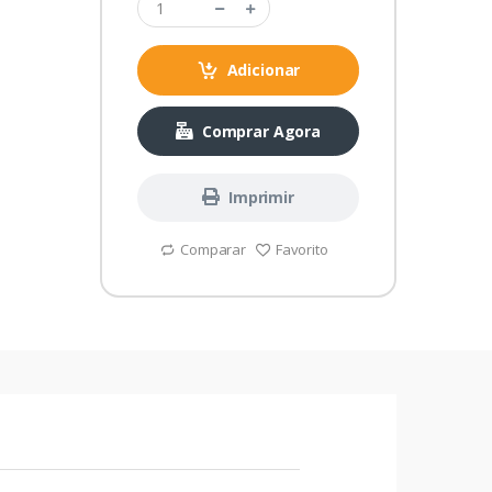
Adicionar
Comprar Agora
Imprimir
Comparar
Favorito