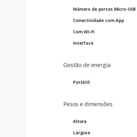
Número de portas Micro-USB
Conectividade com App
Com Wi-Fi
Interface
Gestão de energia
Portátil
Pesos e dimensões
Altura
Largura