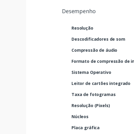
Desempenho
Resolução
Descodificadores de som
Compressão de áudio
Formato de compressão de 
Sistema Operativo
Leitor de cartões integrado
Taxa de fotogramas
Resolução (Pixels)
Núcleos
Placa gráfica