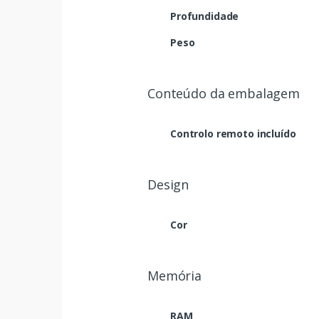
Profundidade
Peso
Conteúdo da embalagem
Controlo remoto incluído
Design
Cor
Memória
RAM