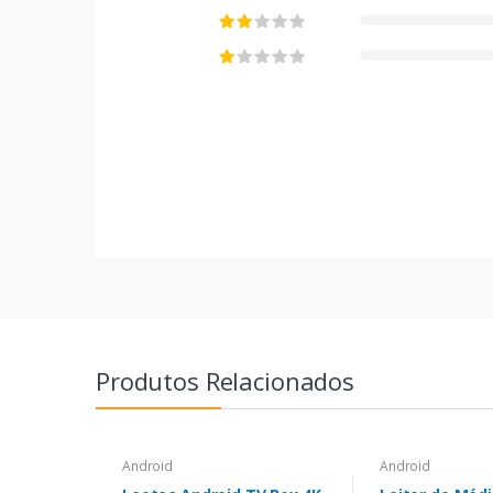
Produtos Relacionados
Android
Android