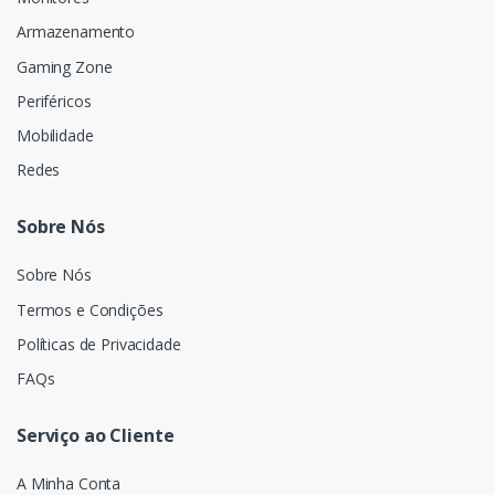
Armazenamento
Gaming Zone
Periféricos
Mobilidade
Redes
Sobre Nós
Sobre Nós
Termos e Condições
Políticas de Privacidade
FAQs
Serviço ao Cliente
A Minha Conta