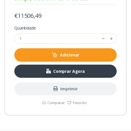
€11506,49
Quantidade
Adicionar
Comprar Agora
Imprimir
Comparar
Favorito