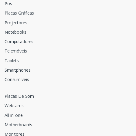
Pos
Placas Gráficas
Projectores
Notebooks
Computadores
Telemóveis
Tablets
Smartphones
Consumíveis
Placas De Som
Webcams
All-in-one
Motherboards
Monitores