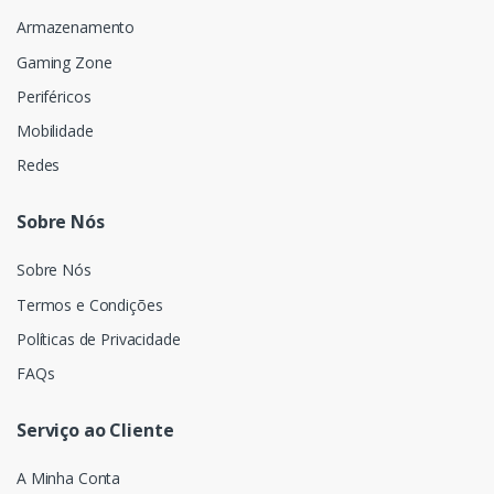
Armazenamento
Gaming Zone
Periféricos
Mobilidade
Redes
Sobre Nós
Sobre Nós
Termos e Condições
Políticas de Privacidade
FAQs
Serviço ao Cliente
A Minha Conta