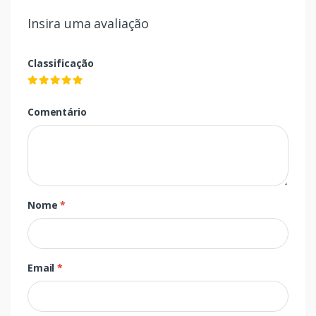
Insira uma avaliação
Classificação
Comentário
Nome
*
Email
*