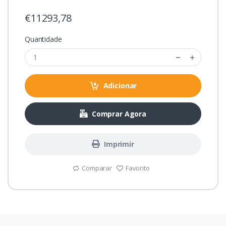
€11293,78
Quantidade
Adicionar
Comprar Agora
Imprimir
Comparar
Favorito