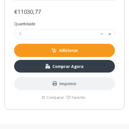
€11030,77
Quantidade
Adicionar
Comprar Agora
Imprimir
Comparar
Favorito