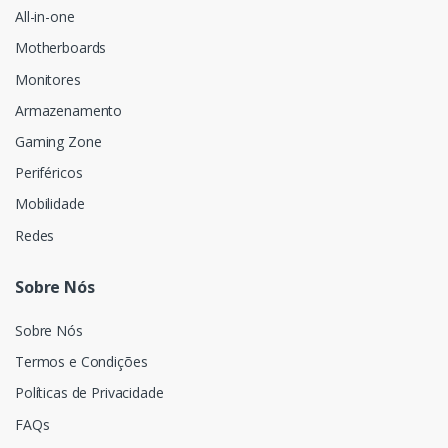
All-in-one
Motherboards
Monitores
Armazenamento
Gaming Zone
Periféricos
Mobilidade
Redes
Sobre Nós
Sobre Nós
Termos e Condições
Políticas de Privacidade
FAQs