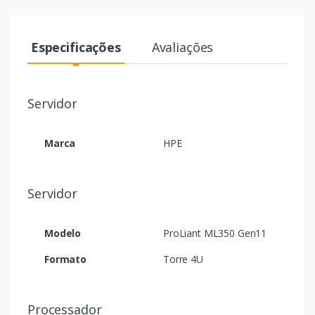
Especificações
Avaliações
Servidor
Marca
HPE
Servidor
Modelo
ProLiant ML350 Gen11
Formato
Torre 4U
Processador