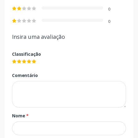
0
0
Insira uma avaliação
Classificação
Comentário
Nome
*