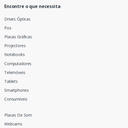
Encontre o que necessita
Drives Ópticas
Pos
Placas Gráficas
Projectores
Notebooks
Computadores
Telemóveis
Tablets
Smartphones
Consumíveis
Placas De Som
Webcams