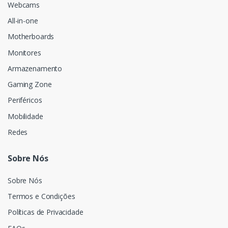
Webcams
All-in-one
Motherboards
Monitores
Armazenamento
Gaming Zone
Periféricos
Mobilidade
Redes
Sobre Nós
Sobre Nós
Termos e Condições
Políticas de Privacidade