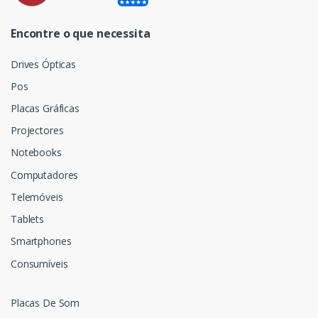
Encontre o que necessita
Drives Ópticas
Pos
Placas Gráficas
Projectores
Notebooks
Computadores
Telemóveis
Tablets
Smartphones
Consumíveis
Placas De Som