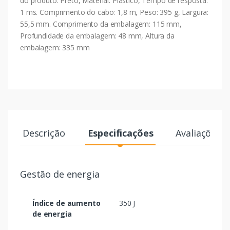
do produto: Preto, Material: Plástico, Tempo de resposta:
1 ms. Comprimento do cabo: 1,8 m, Peso: 395 g, Largura:
55,5 mm. Comprimento da embalagem: 115 mm,
Profundidade da embalagem: 48 mm, Altura da
embalagem: 335 mm
Descrição
Especificações
Avaliações
Gestão de energia
Índice de aumento
350 J
de energia