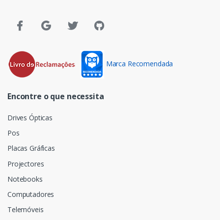
Marca Recomendada
Encontre o que necessita
Drives Ópticas
Pos
Placas Gráficas
Projectores
Notebooks
Computadores
Telemóveis