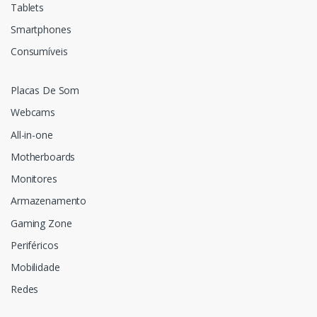
Tablets
Smartphones
Consumíveis
Placas De Som
Webcams
All-in-one
Motherboards
Monitores
Armazenamento
Gaming Zone
Periféricos
Mobilidade
Redes