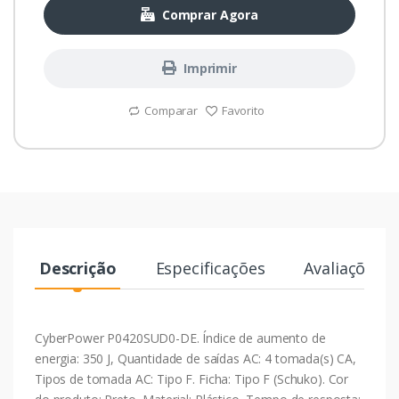
Comprar Agora
Imprimir
Comparar
Favorito
Descrição
Especificações
Avaliações
CyberPower P0420SUD0-DE. Índice de aumento de
energia: 350 J, Quantidade de saídas AC: 4 tomada(s) CA,
Tipos de tomada AC: Tipo F. Ficha: Tipo F (Schuko). Cor