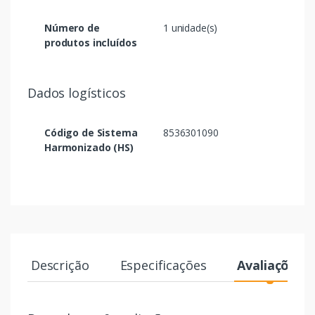
Número de
1 unidade(s)
produtos incluídos
Dados logísticos
Código de Sistema
8536301090
Harmonizado (HS)
Descrição
Especificações
Avaliações