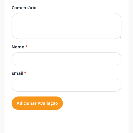
Comentário
Nome
*
Email
*
Adicionar Avaliação