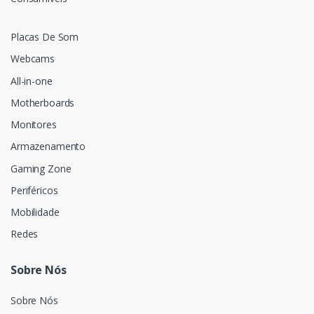
Placas De Som
Webcams
All-in-one
Motherboards
Monitores
Armazenamento
Gaming Zone
Periféricos
Mobilidade
Redes
Sobre Nós
Sobre Nós