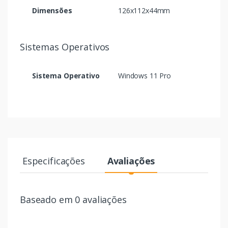
Dimensões
126x112x44mm
Sistemas Operativos
Sistema Operativo
Windows 11 Pro
Especificações
Avaliações
Baseado em 0 avaliações