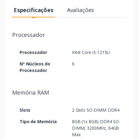
Especificações
Avaliações
Processador
Processador
Intel Core i3-1215U
Nº Núcleos do
6
Processador
Memória RAM
Slots
2 Slots SO-DIMM DDR4
Tipo de Memória
8GB (1x 8GB) DDR4 SO-
DIMM, 3200MHz, 64GB
Max