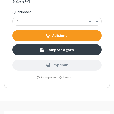
€455,91
Quantidade
Adicionar
Comprar Agora
Imprimir
Comparar
Favorito