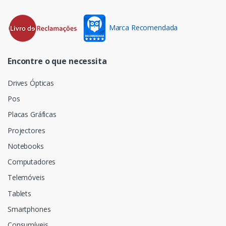
Marca Recomendada
Encontre o que necessita
Drives Ópticas
Pos
Placas Gráficas
Projectores
Notebooks
Computadores
Telemóveis
Tablets
Smartphones
Consumíveis