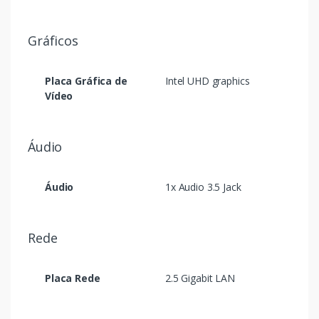
Gráficos
Placa Gráfica de
Intel UHD graphics
Vídeo
Áudio
Áudio
1x Audio 3.5 Jack
Rede
Placa Rede
2.5 Gigabit LAN