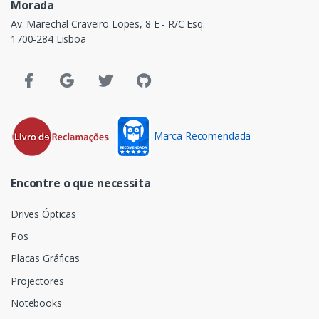
Morada
Av. Marechal Craveiro Lopes, 8 E - R/C Esq.
1700-284 Lisboa
Marca Recomendada
Encontre o que necessita
Drives Ópticas
Pos
Placas Gráficas
Projectores
Notebooks