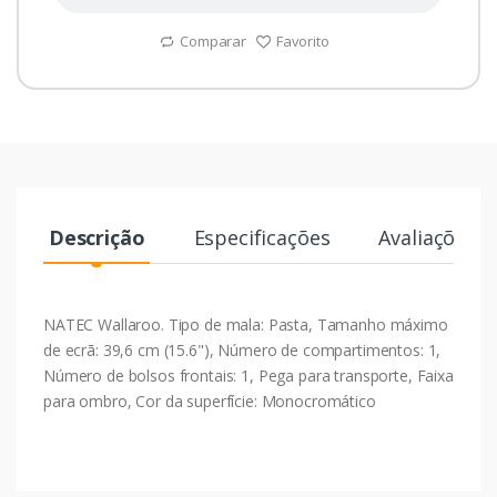
Comparar
Favorito
Descrição
Especificações
Avaliações
NATEC Wallaroo. Tipo de mala: Pasta, Tamanho máximo
de ecrã: 39,6 cm (15.6"), Número de compartimentos: 1,
Número de bolsos frontais: 1, Pega para transporte, Faixa
para ombro, Cor da superfície: Monocromático