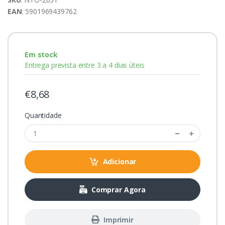
EAN
: 5901969439762
Em stock
Entrega prevista entre 3 a 4 dias úteis
€8,68
Quantidade
Adicionar
Comprar Agora
Imprimir