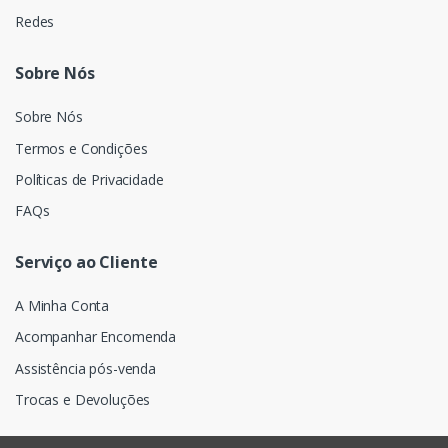
Redes
Sobre Nós
Sobre Nós
Termos e Condições
Políticas de Privacidade
FAQs
Serviço ao Cliente
A Minha Conta
Acompanhar Encomenda
Assistência pós-venda
Trocas e Devoluções