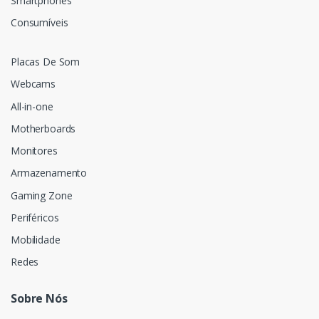
Smartphones
Consumíveis
Placas De Som
Webcams
All-in-one
Motherboards
Monitores
Armazenamento
Gaming Zone
Periféricos
Mobilidade
Redes
Sobre Nós