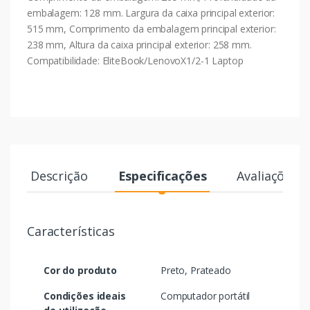
embalagem: 128 mm. Largura da caixa principal exterior:
515 mm, Comprimento da embalagem principal exterior:
238 mm, Altura da caixa principal exterior: 258 mm.
Compatibilidade: EliteBook/LenovoX1/2-1 Laptop
Descrição
Especificações
Avaliações
Características
Cor do produto
Preto, Prateado
Condições ideais
Computador portátil