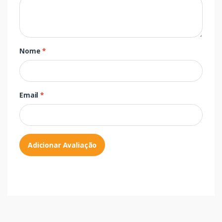
Nome
*
Email
*
Adicionar Avaliação