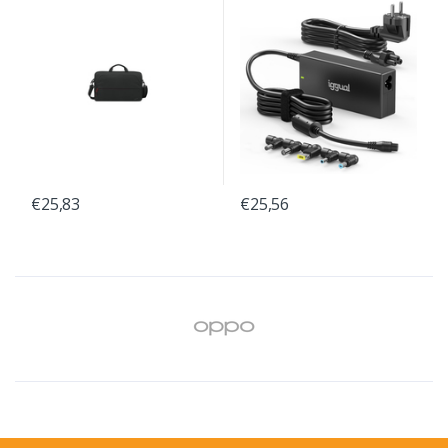
€25,83
€25,56