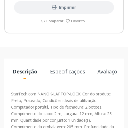
Imprimir
Comparar
Favorito
Descrição
Especificações
Avaliações
StarTech.com NANOK-LAPTOP-LOCK. Cor do produto:
Preto, Prateado, Condições ideais de utilização:
Computador portátil, Tipo de fechadura: 2 botões.
Comprimento do cabo: 2 m, Largura: 12 mm, Altura: 23
mm. Quantidade por conjunto: 1 unidade(s),
Comprimento da embalagem: 205 mm, Profundidade da