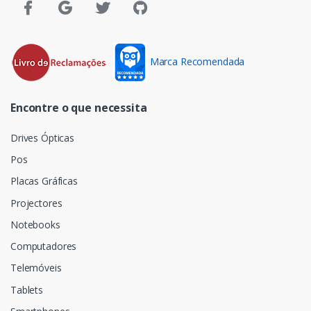
Marca Recomendada
Encontre o que necessita
Drives Ópticas
Pos
Placas Gráficas
Projectores
Notebooks
Computadores
Telemóveis
Tablets