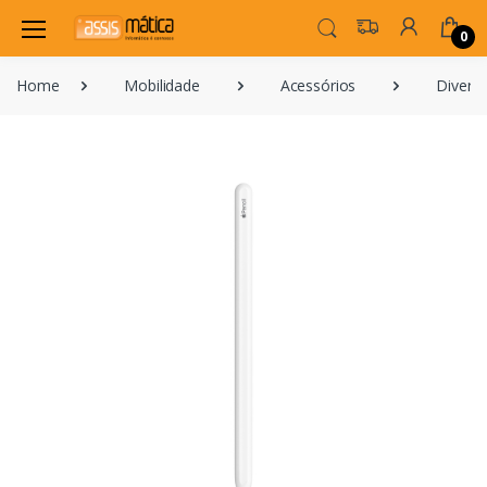
0
Home
Mobilidade
Acessórios
Divers