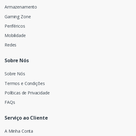
Armazenamento
Gaming Zone
Periféricos
Mobilidade
Redes
Sobre Nós
Sobre Nós
Termos e Condições
Políticas de Privacidade
FAQs
Serviço ao Cliente
A Minha Conta