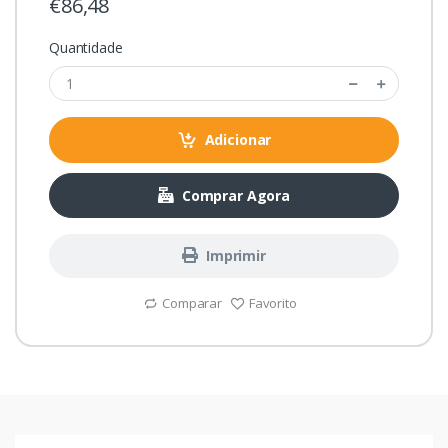
€86,48
Quantidade
Adicionar
Comprar Agora
Imprimir
Comparar
Favorito