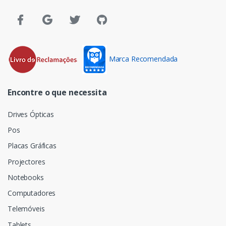
Marca Recomendada
Encontre o que necessita
Drives Ópticas
Pos
Placas Gráficas
Projectores
Notebooks
Computadores
Telemóveis
Tablets