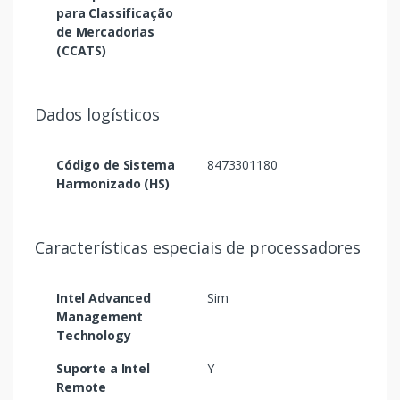
para Classificação
de Mercadorias
(CCATS)
Dados logísticos
Código de Sistema
8473301180
Harmonizado (HS)
Características especiais de processadores
Intel Advanced
Sim
Management
Technology
Suporte a Intel
Y
Remote