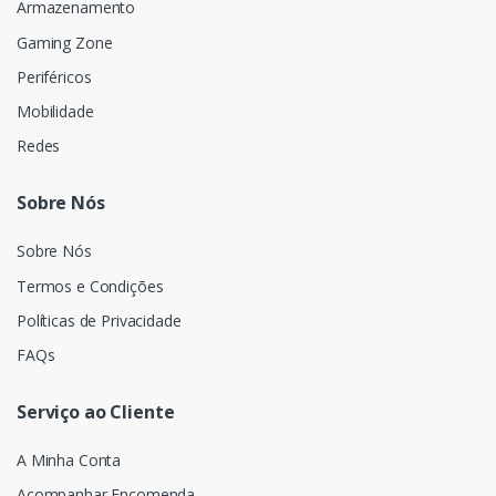
Armazenamento
Gaming Zone
Periféricos
Mobilidade
Redes
Sobre Nós
Sobre Nós
Termos e Condições
Políticas de Privacidade
FAQs
Serviço ao Cliente
A Minha Conta
Acompanhar Encomenda