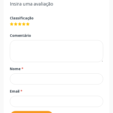
Insira uma avaliação
Classificação
Comentário
Nome
*
Email
*