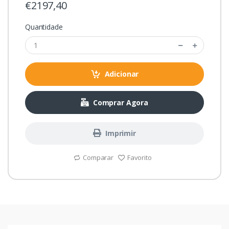
€2197,40
Quantidade
Adicionar
Comprar Agora
Imprimir
Comparar
Favorito