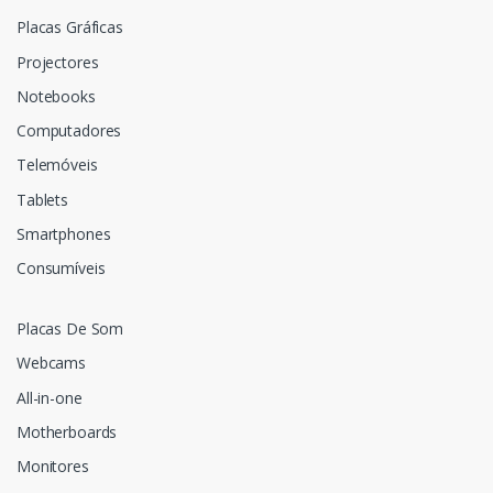
Placas Gráficas
Projectores
Notebooks
Computadores
Telemóveis
Tablets
Smartphones
Consumíveis
Placas De Som
Webcams
All-in-one
Motherboards
Monitores