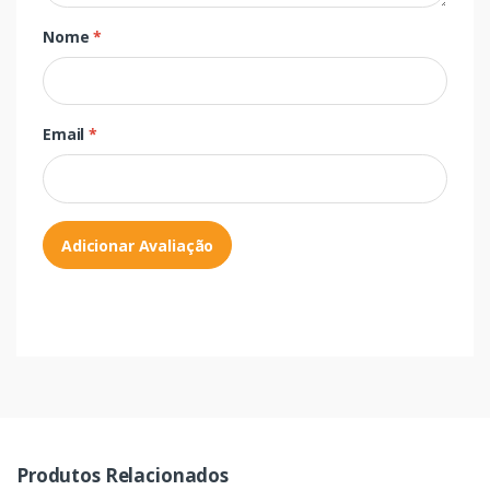
Nome
*
Email
*
Adicionar Avaliação
Produtos Relacionados