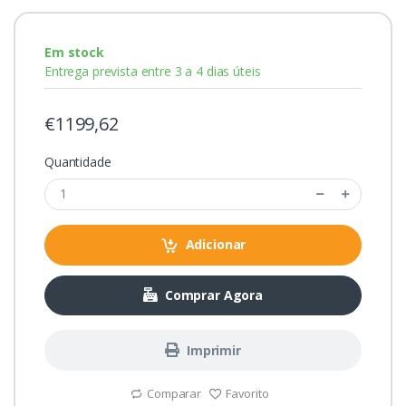
Em stock
Entrega prevista entre 3 a 4 dias úteis
€1199,62
Quantidade
Adicionar
Comprar Agora
Imprimir
Comparar
Favorito