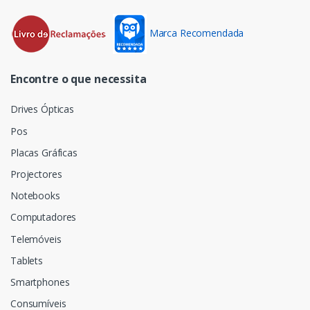
Marca Recomendada
Encontre o que necessita
Drives Ópticas
Pos
Placas Gráficas
Projectores
Notebooks
Computadores
Telemóveis
Tablets
Smartphones
Consumíveis