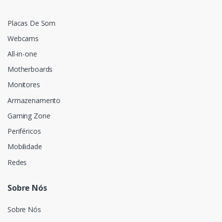
Placas De Som
Webcams
All-in-one
Motherboards
Monitores
Armazenamento
Gaming Zone
Periféricos
Mobilidade
Redes
Sobre Nós
Sobre Nós