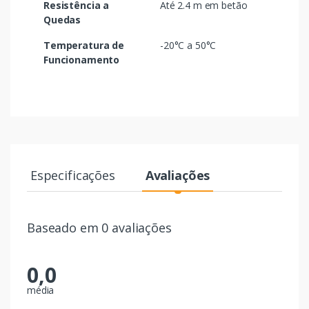
Resistência a
Até 2.4 m em betão
Quedas
Temperatura de
-20°C a 50°C
Funcionamento
Especificações
Avaliações
Baseado em 0 avaliações
0,0
média