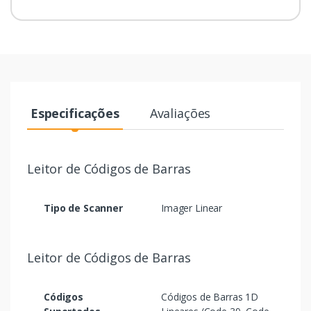
Especificações
Avaliações
Leitor de Códigos de Barras
Tipo de Scanner
Imager Linear
Leitor de Códigos de Barras
Códigos
Códigos de Barras 1D