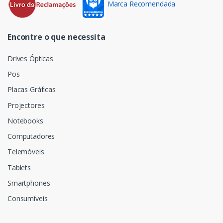
Marca Recomendada
Encontre o que necessita
Drives Ópticas
Pos
Placas Gráficas
Projectores
Notebooks
Computadores
Telemóveis
Tablets
Smartphones
Consumíveis