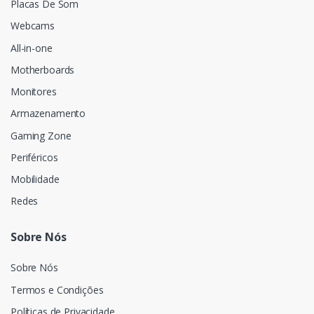
Placas De Som
Webcams
All-in-one
Motherboards
Monitores
Armazenamento
Gaming Zone
Periféricos
Mobilidade
Redes
Sobre Nós
Sobre Nós
Termos e Condições
Políticas de Privacidade