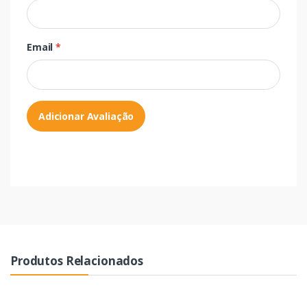
Email
*
Adicionar Avaliação
Produtos Relacionados