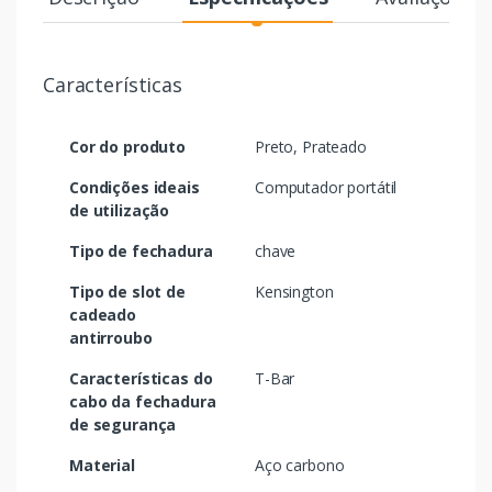
Características
Cor do produto
Preto, Prateado
Condições ideais
Computador portátil
de utilização
Tipo de fechadura
chave
Tipo de slot de
Kensington
cadeado
antirroubo
Características do
T-Bar
cabo da fechadura
de segurança
Material
Aço carbono